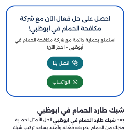
احصل على حل فعال الآن مع شركة
مكافحة الحمام في ابوظبي!
استمتع بحماية دائمة مع شركة مكافحة الحمام في
أبوظبي – احجز الآن!
اتصل بنا
الواتساب
شبك طارد الحمام في ابوظبي
يعد
الحل الأمثل لحماية
شبك طارد الحمام في ابوظبي
منزلك من الحمام بطريقة فعّالة وآمنة. يساعد تركيب شبك