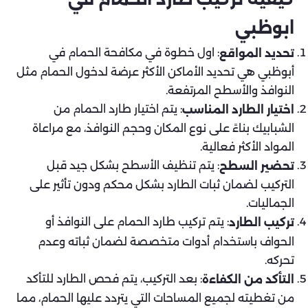
ابوظبي
: اول خطوة في مكافحة الحمام في
تحديد المواقع
أبوظبي هي تحديد الأماكن الأكثر عرضة لدخول الحمام مثل
النوافذ والأسطح المرتفعة.
: يتم اختيار طارد الحمام من
اختيار الطارد المناسب
الشبابيك بناءً على نوع المكان وحجم النوافذ، مع مراعاة
المواد الأكثر فعالية.
: يتم تنظيف الأسطح بشكل جيد قبل
تحضير السطح
التركيب لضمان ثبات الطارد بشكل محكم ودون تأثير على
الجماليات.
: يتم تركيب طارد الحمام على النوافذ أو
تركيب الطارد
الحواف باستخدام أدوات متخصصة لضمان ثباته وعدم
تحركه.
: بعد التركيب، يتم فحص الطارد للتأكد
التأكد من الكفاءة
من تغطيته لجميع المساحات التي يتردد عليها الحمام، مما