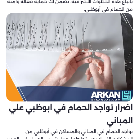
باتباع هذه الخطوات الاحترافية، نضمن لك حماية فعالة وآمنة
من الحمام في أبوظبي.
اضرار تواجد الحمام في ابوظبي علي
المباني
تواجد الحمام في المباني والمساكن في أبوظبي من