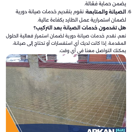
يضمن حماية فعّالة.
: نقوم بتقديم خدمات صيانة دورية
الصيانة والمتابعة
لضمان استمرارية عمل الطارد بكفاءة عالية.
هل تقدمون خدمات الصيانة بعد التركيب؟
نعم، نقدم خدمات صيانة دورية لضمان استمرار فعالية الحلول
المقدمة. إذا كانت لديك أي استفسارات أو تحتاج إلى صيانة،
يمكنك التواصل معنا في أي وقت.