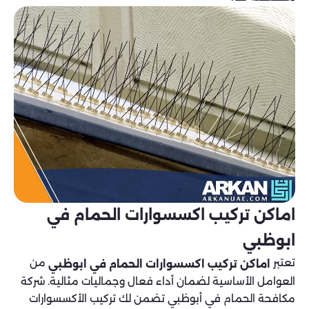
اماكن تركيب اكسسوارات الحمام في
ابوظبي
تعتبر
من
اماكن تركيب اكسسوارات الحمام في ابوظبي
العوامل الأساسية لضمان أداء فعال وجماليات مثالية. شركة
مكافحة الحمام في أبوظبي تضمن لك تركيب الأكسسوارات