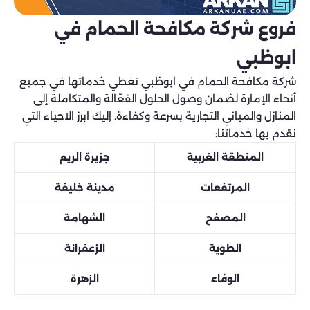
فروع شركة مكافحة الحمام في
ابوظبي
شركة مكافحة الحمام في ابوظبي تغطي خدماتها في جميع
أنحاء الإمارة لضمان وصول الحلول الفعّالة والمتكاملة إلى
المنازل والمباني التجارية بسرعة وكفاءة. إليك ابرز الاحياء التي
نقدم بها خدماتنا:
المنطقة الغربية
جزيرة الريم
المرتفعات
مدينة خليفة
المصفح
الشهامة
الطوية
الزعفرانة
الوفاء
الزهرة