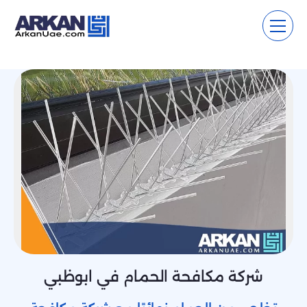
شركة مكافحة الحمام في ابوظبي