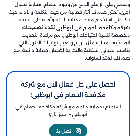
ويقضي على الإزعاج الناتج عن وجود الحمام. مقارنة بحلول
أخرى، تعتبر خدماتنا أكثر فعالية من حيث التكلفة والأداء، حيث
نركز على استخدام مواد صديقة للبيئة وآمنة على الصحة.
تقدم تصميمات
شركة مكافحة الحمام في ابوظبي
مخصصة لتلبية احتياجات أبوظبي، مع مراعاة التحديات
المناخية المحلية مثل الرياح والغبار. نوفر لك الحلول التي
تناسب المباني السكنية والتجارية لضمان حماية دائمة، مع
ضمانات تمتد لسنوات.
احصل على حل فعال الآن مع شركة
مكافحة الحمام في ابوظبي!
استمتع بحماية دائمة مع شركة مكافحة الحمام في
أبوظبي – احجز الآن!
اتصل بنا