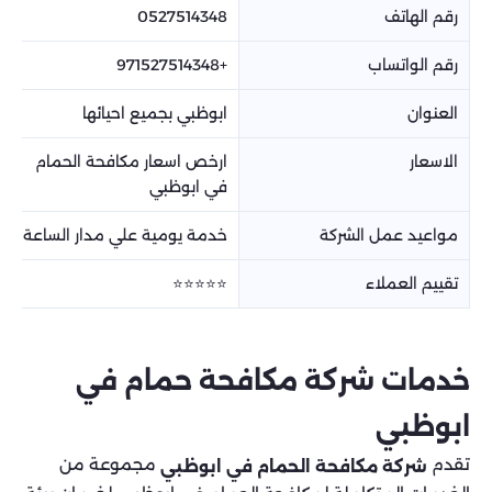
رقم الهاتف
0527514348
رقم الواتساب
+971527514348
العنوان
ابوظبي بجميع احيائها
الاسعار
ارخص اسعار مكافحة الحمام
في ابوظبي
مواعيد عمل الشركة
خدمة يومية علي مدار الساعة
تقييم العملاء
⭐⭐⭐⭐⭐
خدمات شركة مكافحة حمام في
ابوظبي
تقدم
مجموعة من
شركة مكافحة الحمام في ابوظبي