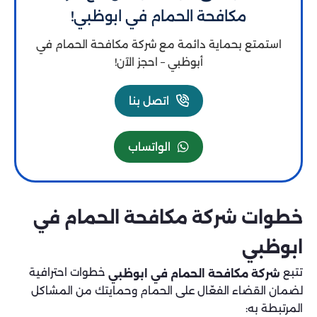
مكافحة الحمام في ابوظبي!
استمتع بحماية دائمة مع شركة مكافحة الحمام في
أبوظبي – احجز الآن!
اتصل بنا
الواتساب
خطوات شركة مكافحة الحمام في
ابوظبي
تتبع
خطوات احترافية
شركة مكافحة الحمام في ابوظبي
لضمان القضاء الفعّال على الحمام وحمايتك من المشاكل
المرتبطة به: