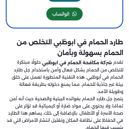
الواتساب
طارد الحمام في ابوظبي التخلص من
الحمام بسهولة وبأمان
تقدم
حلولًا مبتكرة
شركة مكافحة الحمام في ابوظبي
للتخلص من الحمام بشكل فعال وآمن باستخدام جل طارد
الحمام في أبوظبي. هذه التقنية المتطورة تعمل على خلق
بيئة غير جاذبة للحمام، مما يمنع دخوله بطريقة فعالة
وطويلة الأمد.
يتميز جل طارد الحمام بفوائده البيئية والصحية حيث أنه آمن
تمامًا، ولا يحتوي على مواد ضارة أو كيميائية قد تؤثر على
صحة الأسرة أو الأطفال. بالإضافة إلى ذلك، يساهم هذا الطارد
في الحفاظ على نظافة المكان وتقليل انتشار الأمراض التي قد
يتسبب فيها الحمام.