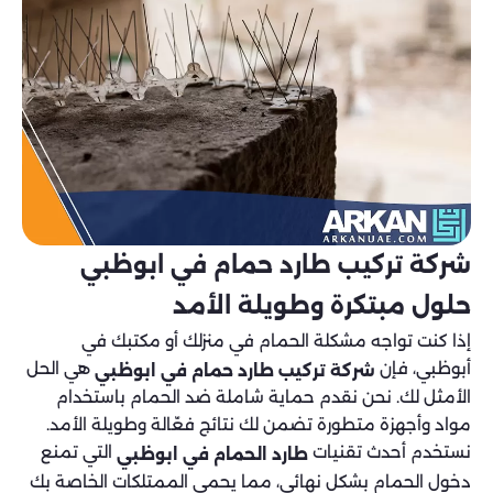
شركة تركيب طارد حمام في ابوظبي
حلول مبتكرة وطويلة الأمد
إذا كنت تواجه مشكلة الحمام في منزلك أو مكتبك في
أبوظبي، فإن
هي الحل
شركة تركيب طارد حمام في ابوظبي
الأمثل لك. نحن نقدم حماية شاملة ضد الحمام باستخدام
مواد وأجهزة متطورة تضمن لك نتائج فعّالة وطويلة الأمد.
نستخدم أحدث تقنيات
التي تمنع
طارد الحمام في ابوظبي
دخول الحمام بشكل نهائي، مما يحمي الممتلكات الخاصة بك