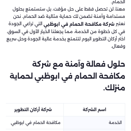
الحمام.
معنا، لن تحصل فقط على حل مؤقت، بل ستستمتع بحلول
مستدامة وآمنة تضمن لك حماية مثالية ضد الحمام. نحن
نعتبر
التي تراعي الجودة
شركة مكافحة الحمام في ابوظبي
في كل خطوة من الخدمة، مما يجعلنا الخيار الأول في السوق.
اختر أركان التطوير اليوم لتتمتع بخدمة عالية الجودة وحل سريع
وفعال.
حلول فعالة وآمنة مع شركة
مكافحة الحمام في ابوظبي لحماية
منزلك.
اسم الشركة
شركة أركان التطوير
الخدمة
مكافحة الحمام في ابوظبي