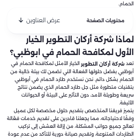
الحمام.
عرض العناوين
محتويات الصفحة
لماذا شركة أركان التطوير الخيار
الأول لمكافحة الحمام في ابوظبي؟
تعد
الخيار الأمثل لمكافحة الحمام في
شركة أركان التطوير
أبوظبي بفضل حلولها الفعالة التي تضمن لك بيئة خالية من
الحمام بشكل دائم. نحن نستخدم طارد الحمام في أبوظبي
بتقنيات متطورة مثل جل طارد الحمام الذي يضمن نتائج
سريعة وطويلة الأمد، دون التأثير على البيئة أو الحيوانات
الأليفة.
يتميز فريقنا المتخصص بتقديم حلول مخصصة لكل عميل
وفقًا لاحتياجاته، مما يجعلنا قادرين على تقديم خدمات فعّالة
تعالج جميع جوانب المشكلة، من إزالة العشش إلى تركيب
الطاردات المتنوعة، وتقديم صيانة دورية للتأكد من عدم عودة