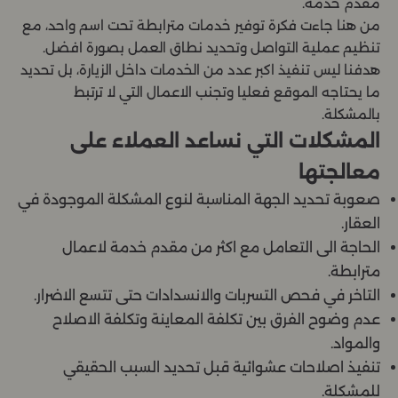
مقدم خدمة.
من هنا جاءت فكرة توفير خدمات مترابطة تحت اسم واحد، مع
تنظيم عملية التواصل وتحديد نطاق العمل بصورة افضل.
هدفنا ليس تنفيذ اكبر عدد من الخدمات داخل الزيارة، بل تحديد
ما يحتاجه الموقع فعليا وتجنب الاعمال التي لا ترتبط
بالمشكلة.
المشكلات التي نساعد العملاء على
معالجتها
صعوبة تحديد الجهة المناسبة لنوع المشكلة الموجودة في
العقار.
الحاجة الى التعامل مع اكثر من مقدم خدمة لاعمال
مترابطة.
التاخر في فحص التسربات والانسدادات حتى تتسع الاضرار.
عدم وضوح الفرق بين تكلفة المعاينة وتكلفة الاصلاح
والمواد.
تنفيذ اصلاحات عشوائية قبل تحديد السبب الحقيقي
للمشكلة.