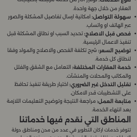
تنوع الخدمات:
العقار من خلال جهة واحدة.
امكانية ارسال تفاصيل المشكلة والصور
سهولة التواصل:
عبر الهاتف او واتساب.
تحديد السبب او نطاق المشكلة قبل
فحص قبل الاصلاح:
تنفيذ الاعمال الرئيسية.
شرح تكلفة الفحص والاصلاح والمواد وفقا
توضيح السعر:
لنطاق كل خدمة.
التعامل مع الشقق والفلل
خدمة العقارات المختلفة:
والمكاتب والمحلات والمنشآت.
اختيار طريقة تنفيذ تحافظ
تقليل التدخل غير الضروري:
على التشطيبات قدر الامكان.
مراجعة النتيجة وتوضيح التعليمات اللازمة
متابعة العمل:
بعد انتهاء الخدمة.
المناطق التي نقدم فيها خدماتنا
تتوفر خدمات اركان التطوير في عدد من مدن ومناطق دولة