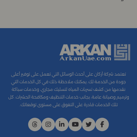
تعتمد شركة أركان على أحدث الوسائل التي تعمل على توفير أعلى
جودة من الخدمة لك. يمكنك ملاحظة ذلك في كل الخدمات التي
نقدمها من كشف تسربات المياه لتسليك مجاري، وخدمات سباكة
وترميم وصيانة عامة، بجانب خدمات التنظيف ومكافحة الحشرات. كل
تلك الخدمات قادرة على التفوق على مستوى توقعاتك.