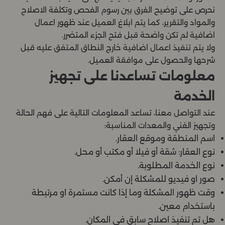
نحرص على توضيح الفرق بين رسوم الفحص وتكلفة الاصلاح
والمواد والتقرير، كما يتم ابلاغ العميل عند ظهور اعمال
اضافية لم تكن واضحة قبل فتح الجزء المتضرر.
ولا يتم تنفيذ اعمال اضافية خارج النطاق المتفق عليه قبل
شرحها والحصول على موافقة العميل.
معلومات تساعدنا على تجهيز
الخدمة
عند التواصل معنا، تساعد المعلومات التالية على فهم الحالة
وتجهيز الفني والمعدات المناسبة:
اسم المنطقة وموقع العقار.
نوع العقار: شقة أو فيلا أو مكتب أو محل.
نوع الخدمة المطلوبة.
صور او فيديو للمشكلة إن أمكن.
وقت ظهور المشكلة وما إذا كانت مستمرة او مرتبطة
باستخدام معين.
هل تم تنفيذ اصلاح سابق في المكان.