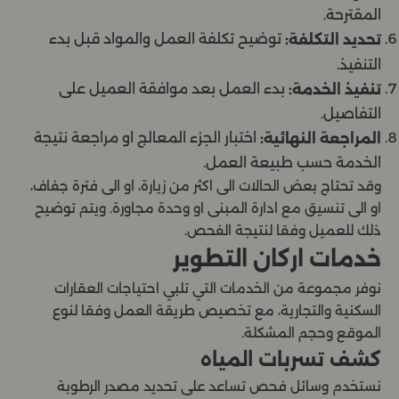
المقترحة.
توضيح تكلفة العمل والمواد قبل بدء
تحديد التكلفة:
التنفيذ.
بدء العمل بعد موافقة العميل على
تنفيذ الخدمة:
التفاصيل.
اختبار الجزء المعالج او مراجعة نتيجة
المراجعة النهائية:
الخدمة حسب طبيعة العمل.
وقد تحتاج بعض الحالات الى اكثر من زيارة، او الى فترة جفاف،
او الى تنسيق مع ادارة المبنى او وحدة مجاورة. ويتم توضيح
ذلك للعميل وفقا لنتيجة الفحص.
خدمات اركان التطوير
نوفر مجموعة من الخدمات التي تلبي احتياجات العقارات
السكنية والتجارية، مع تخصيص طريقة العمل وفقا لنوع
الموقع وحجم المشكلة.
كشف تسربات المياه
نستخدم وسائل فحص تساعد على تحديد مصدر الرطوبة