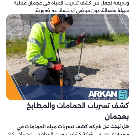
وسريعة تجعل من كشف تسربات المياه في عجمان عملية
سهلة وفعالة، دون فوضى أو خسائر غير ضرورية.
كشف تسربات الحمامات والمطابخ
بعجمان
هل تبحث عن
شركة كشف تسربات مياه الحمامات في
؟ نحن في شركة كشف تسربات المياه في عجمان أركان
عجمان