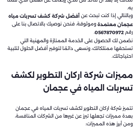
به.
وبالتالي إذا كنت تبحث عن
أفضل شركة كشف تسربات مياه
وموثوقة، فنحن نوصيك بالاتصال بنا على
عجمان معتمدة
رقم
.
0567870972
نضمن لك الحصول على الخدمة الممتازة والمهنية التي
تستحقها ممتلكاتك، ونسعى دائمًا لتوفير أفضل الحلول لتلبية
احتياجاتك.
مميزات شركة اركان التطوير لكشف
تسربات المياه في عجمان
تتميز شركة اركان التطوير لكشف تسربات المياه في عجمان
بعدة مميزات تجعلها تبرز عن غيرها من الشركات المنافسة،
ومن أبرز هذه المميزات: