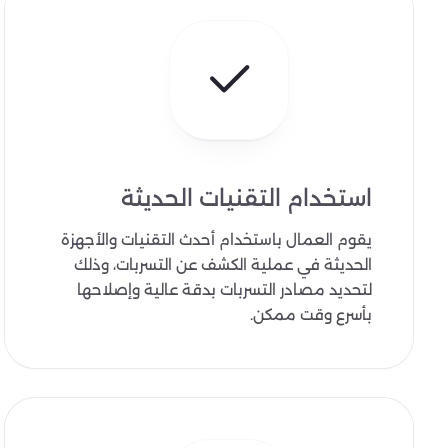
استخدام التقنيات الحديثة
يقوم العمال باستخدام أحدث التقنيات والأجهزة
الحديثة في عملية الكشف عن التسربات، وذلك
لتحديد مصادر التسربات بدقة عالية وإصلاحها
بأسرع وقت ممكن.