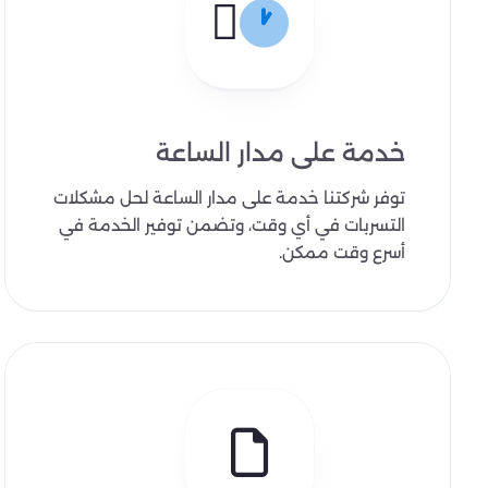
خدمة على مدار الساعة
توفر شركتنا خدمة على مدار الساعة لحل مشكلات
التسربات في أي وقت، وتضمن توفير الخدمة في
أسرع وقت ممكن.