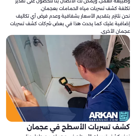
وطبيعة العمل، ويمكن لك الاتصال بنا للحصول على تقدير
تكلفة كشف تسربات مياه الحمامات بعجمان.
نحن نلتزم بتقديم الأسعار بشفافية وعدم فرض أي تكاليف
إضافية عليك كما يحدث هذا في بعض شركات كشف تسربات
عجمان الأخرى.
كشف تسربات الأسطح في عجمان