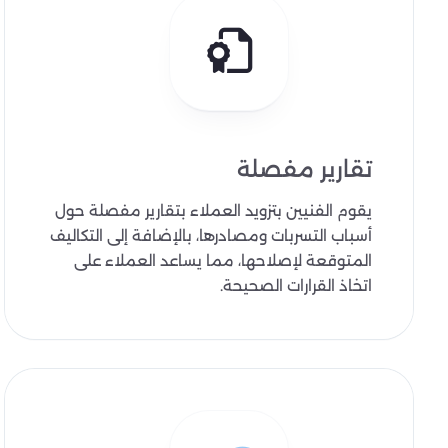
تقارير مفصلة
يقوم الفنيين بتزويد العملاء بتقارير مفصلة حول
أسباب التسربات ومصادرها، بالإضافة إلى التكاليف
المتوقعة لإصلاحها، مما يساعد العملاء على
اتخاذ القرارات الصحيحة.