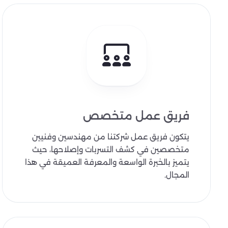
فريق عمل متخصص
يتكون فريق عمل شركتنا من مهندسين وفنيين
متخصصين في كشف التسربات وإصلاحها، حيث
يتميز بالخبرة الواسعة والمعرفة العميقة في هذا
المجال.