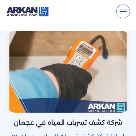
شركة كشف تسربات المياه في عجمان