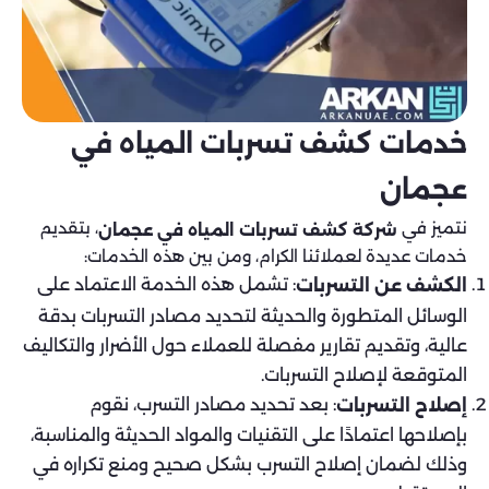
خدمات كشف تسربات المياه في
عجمان
نتميز في
، بتقديم
شركة كشف تسربات المياه في عجمان
خدمات عديدة لعملائنا الكرام، ومن بين هذه الخدمات:
: تشمل هذه الخدمة الاعتماد على
الكشف عن التسربات
الوسائل المتطورة والحديثة لتحديد مصادر التسربات بدقة
عالية، وتقديم تقارير مفصلة للعملاء حول الأضرار والتكاليف
المتوقعة لإصلاح التسربات.
: بعد تحديد مصادر التسرب، نقوم
إصلاح التسربات
بإصلاحها اعتمادًا على التقنيات والمواد الحديثة والمناسبة،
وذلك لضمان إصلاح التسرب بشكل صحيح ومنع تكراره في