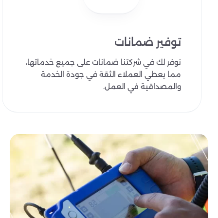
توفير ضمانات
نوفر لك في شركتنا ضمانات على جميع خدماتها،
مما يعطي العملاء الثقة في جودة الخدمة
والمصداقية في العمل.