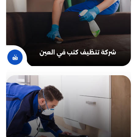
شركة تنظيف كنب في العين