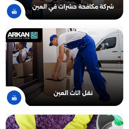
شركة مكافحة حشرات في العين
نقل اثاث العين