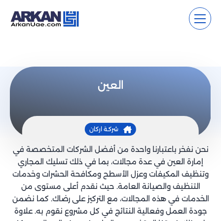
العين
شركـة اركان
نحن نفخر باعتبارنا واحدة من أفضل الشركات المتخصصة في
إمارة العين في عدة مجالات، بما في ذلك تسليك المجاري
وتنظيف المكيفات وعزل الأسطح ومكافحة الحشرات وخدمات
التنظيف والصيانة العامة. حيث نقدم أعلى مستوى من
الخدمات في هذه المجالات، مع التركيز على رضاك. كما نضمن
جودة العمل وفعالية النتائج في كل مشروع نقوم به. علاوة