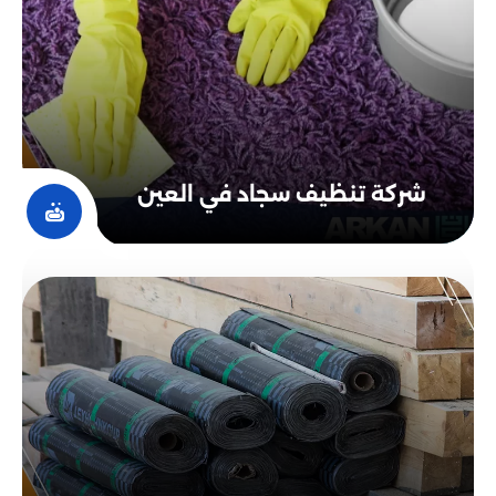
شركة تنظيف سجاد في العين