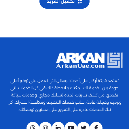
تحميل المزيد
تعتمد شركة أركان على أحدث الوسائل التي تعمل على توفير أعلى
جودة من الخدمة لك. يمكنك ملاحظة ذلك في كل الخدمات التي
نقدمها من كشف تسربات المياه لتسليك مجاري، وخدمات سباكة
وترميم وصيانة عامة، بجانب خدمات التنظيف ومكافحة الحشرات. كل
تلك الخدمات قادرة على التفوق على مستوى توقعاتك.