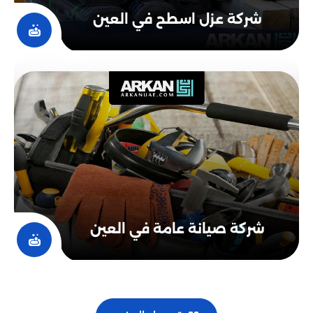
شركة عزل اسطح في العين
شركة صيانة عامة في العين