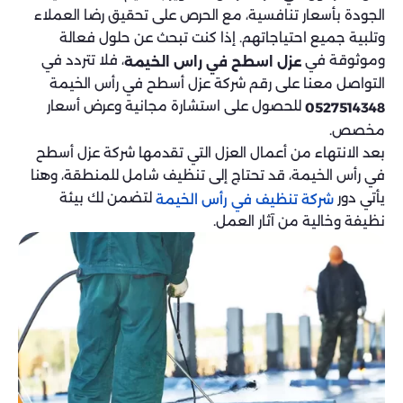
الجودة بأسعار تنافسية، مع الحرص على تحقيق رضا العملاء
وتلبية جميع احتياجاتهم. إذا كنت تبحث عن حلول فعالة
وموثوقة في
، فلا تتردد في
عزل اسطح في راس الخيمة
التواصل معنا على رقم شركة عزل أسطح في رأس الخيمة
للحصول على استشارة مجانية وعرض أسعار
0527514348
مخصص.
بعد الانتهاء من أعمال العزل التي تقدمها شركة عزل أسطح
في رأس الخيمة، قد تحتاج إلى تنظيف شامل للمنطقة، وهنا
يأتي دور
لتضمن لك بيئة
شركة تنظيف في رأس الخيمة
نظيفة وخالية من آثار العمل.