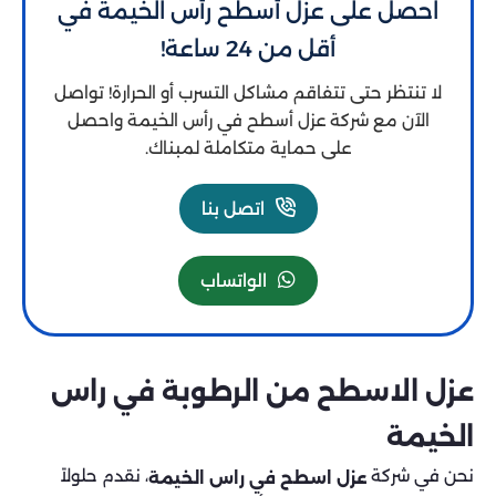
احصل على عزل أسطح رأس الخيمة في
أقل من 24 ساعة!
لا تنتظر حتى تتفاقم مشاكل التسرب أو الحرارة! تواصل
الآن مع شركة عزل أسطح في رأس الخيمة واحصل
على حماية متكاملة لمبناك.
اتصل بنا
الواتساب
عزل الاسطح من الرطوبة في راس
الخيمة
نحن في شركة
، نقدم حلولاً
عزل اسطح في راس الخيمة