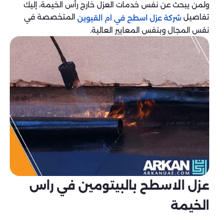
ولمن يبحث عن نفس خدمات العزل خارج رأس الخيمة، إليك
تفاصيل
المتخصصة في
شركة عزل اسطح في ام القيوين
نفس المجال وبنفس المعايير العالية.
عزل الاسطح بالبيتومين في راس
الخيمة