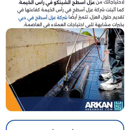
لاحتياجاتك من
.
عزل اسطح الشينكو في راس الخيمة
كما أثبتت شركة عزل أسطح في رأس الخيمة كفاءتها في
تقديم حلول العزل، تتميز أيضًا
شركة عزل أسطح في دبي
بخبرات مشابهة تلبي احتياجات العملاء في العاصمة.