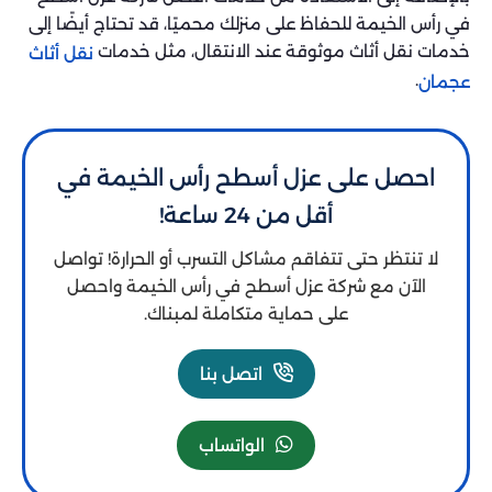
في رأس الخيمة للحفاظ على منزلك محميًا، قد تحتاج أيضًا إلى
خدمات نقل أثاث موثوقة عند الانتقال، مثل خدمات
نقل أثاث
.
عجمان
احصل على عزل أسطح رأس الخيمة في
أقل من 24 ساعة!
لا تنتظر حتى تتفاقم مشاكل التسرب أو الحرارة! تواصل
الآن مع شركة عزل أسطح في رأس الخيمة واحصل
على حماية متكاملة لمبناك.
اتصل بنا
الواتساب