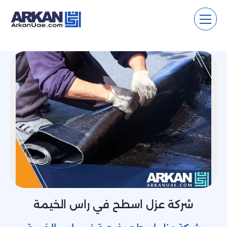
شركة عزل اسطح في راس الخيمة