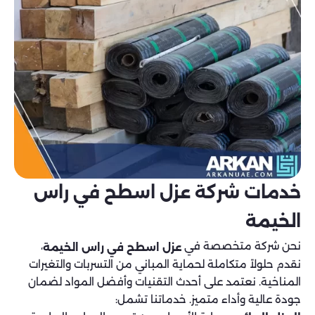
خدمات شركة عزل اسطح في راس
الخيمة
نحن شركة متخصصة في
،
عزل اسطح في راس الخيمة
نقدم حلولاً متكاملة لحماية المباني من التسربات والتغيرات
المناخية. نعتمد على أحدث التقنيات وأفضل المواد لضمان
جودة عالية وأداء متميز. خدماتنا تشمل: