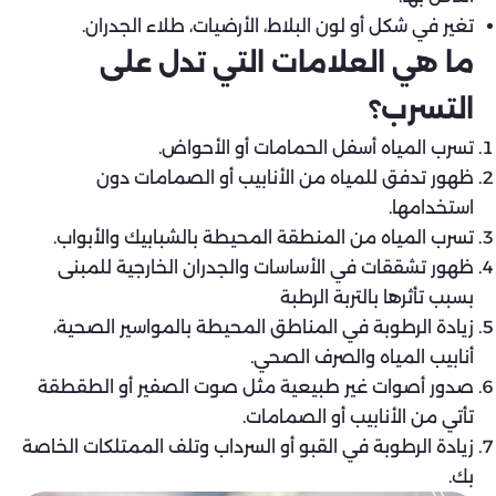
تغير في شكل أو لون البلاط، الأرضيات، طلاء الجدران.
ما هي العلامات التي تدل على
التسرب؟
تسرب المياه أسفل الحمامات أو الأحواض.
ظهور تدفق للمياه من الأنابيب أو الصمامات دون
استخدامها.
تسرب المياه من المنطقة المحيطة بالشبابيك والأبواب.
ظهور تشققات في الأساسات والجدران الخارجية للمبنى
بسبب تأثرها بالتربة الرطبة
زيادة الرطوبة في المناطق المحيطة بالمواسير الصحية،
أنابيب المياه والصرف الصحي.
صدور أصوات غير طبيعية مثل صوت الصفير أو الطقطقة
تأتي من الأنابيب أو الصمامات.
زيادة الرطوبة في القبو أو السرداب وتلف الممتلكات الخاصة
بك.