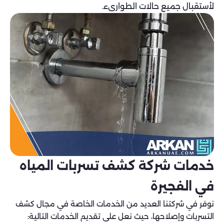
لأستقبال جميع حالات الطوارىء.
خدمات شركة كشف تسربات المياه
في الفجيرة
نوفر في شركتنا العديد من الخدمات الخاصة في مجال كشف
التسربات وإصلاحها، حيث نعل على تقديم الخدمات التالية: