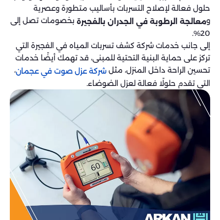
حلول فعالة لإصلاح التسربات بأساليب متطورة وعصرية
و
بخصومات تصل إلى
معالجة الرطوبة في الجدران بالفجيرة
20%.
إلى جانب خدمات شركة كشف تسربات المياه في الفجيرة التي
تركز على حماية البنية التحتية للمبنى، قد تهمك أيضًا خدمات
تحسين الراحة داخل المنزل، مثل
،
شركة عزل صوت في عجمان
التي تقدم حلولًا فعالة لعزل الضوضاء.