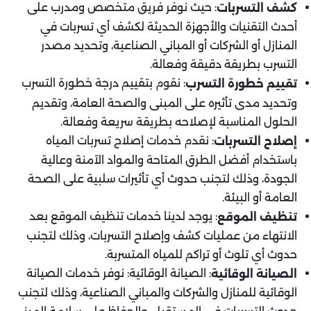
: حيث نوفر فريق متخصص ومدرب على
كشف التسربات
أحدث التقنيات والأجهزة الحديثة لكشف أي تسربات في
المنازل أو الشركات أو المباني الصناعية، وتحديد مصدر
التسرب بطريقة دقيقة وفعالة.
: نقوم بتقييم درجة خطورة التسرب
تقييم خطورة التسرب
وتحديد مدى تأثيره على المبنى والصحة العامة، وتقديم
الحلول المناسبة لإصلاحه بطريقة سريعة وفعالة.
: نقدم خدمات إصلاح تسربات المياه
إصلاح التسربات
باستخدام أفضل الطرق المتاحة والمواد الآمنة وعالية
الجودة، وذلك لتجنب حدوث أي تأثيرات سلبية على الصحة
العامة أو البيئة.
: يوجد لدينا خدمات تنظيف الموقع بعد
تنظيف الموقع
الانتهاء من عمليات كشف وإصلاح التسربات، وذلك لتجنب
حدوث أي تلوث أو تراكم للمياه المتسربة.
: الصيانة الوقائية: نوفر خدمات الصيانة
الصيانة الوقائية
الوقائية للمنازل والشركات والمباني الصناعية، وذلك لتجنب