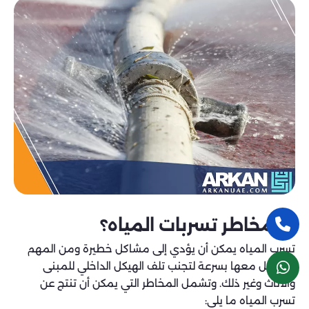
ما مخاطر تسربات المياه؟
تسرب المياه يمكن أن يؤدي إلى مشاكل خطيرة ومن المهم
التعامل معها بسرعة لتجنب تلف الهيكل الداخلي للمبنى
والأثاث وغير ذلك. وتشمل المخاطر التي يمكن أن تنتج عن
تسرب المياه ما يلي: