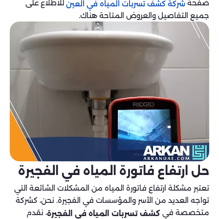
صفحة
للاطلاع على
شركة كشف تسربات المياه في العين
جميع التفاصيل والعروض المتاحة هناك.
حل ارتفاع فاتورة المياه في الفجيرة
تعتبر مشكلة ارتفاع فاتورة المياه من المشكلات الشائعة التي
تواجه العديد من الأسر والمؤسسات في الفجيرة. نحن، كشركة
متخصصة في
، نقدم
كشف تسربات المياه في الفجيرة