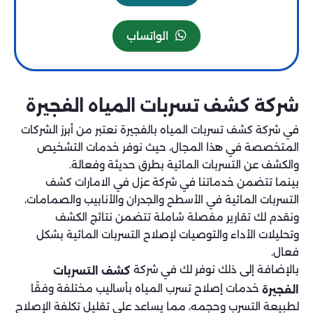
الواتساب
شركة كشف تسربات المياه الفجيرة
في شركة كشف تسربات المياه بالفجيرة نعتبر من أبرز الشركات
المتخصصة في هذا المجال، حيث نوفر خدمات التشخيص
والكشف عن التسربات المائية بطرق حديثة وفعالة.
بينما تتضمن خدماتنا في شركة عزل في الامارات كشف
التسربات المائية في الأسطح والجدران والأنابيب والصمامات،
ونقدم لك تقارير مفصلة شاملة تتضمن نتائج الكشف
وتحليلات الأداء والتوصيات لإصلاح التسربات المائية بشكل
فعال.
بالإضافة إلى ذلك نوفر لك في شركة
كشف التسربات
خدمات إصلاح تسرب المياه بأساليب مختلفة وفقًا
الفجيرة
لطبيعة التسرب وحجمه، مما يساعد على تقليل تكلفة الإصلاح