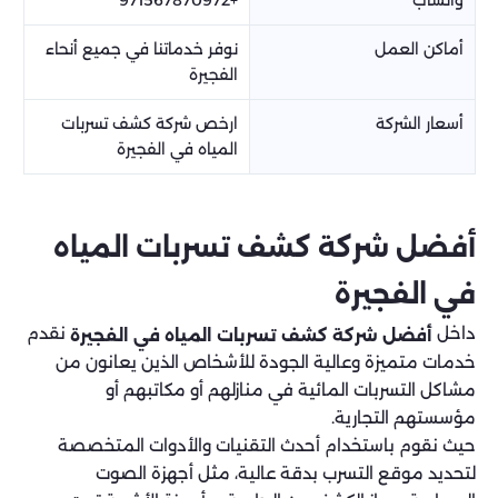
واتساب
+971567870972
أماكن العمل
نوفر خدماتنا في جميع أنحاء
الفجيرة
أسعار الشركة
ارخص شركة كشف تسربات
المياه في الفجيرة
أفضل شركة كشف تسربات المياه
في الفجيرة
داخل
نقدم
أفضل شركة كشف تسربات المياه في الفجيرة
خدمات متميزة وعالية الجودة للأشخاص الذين يعانون من
مشاكل التسربات المائية في منازلهم أو مكاتبهم أو
مؤسستهم التجارية.
حيث نقوم باستخدام أحدث التقنيات والأدوات المتخصصة
لتحديد موقع التسرب بدقة عالية، مثل أجهزة الصوت