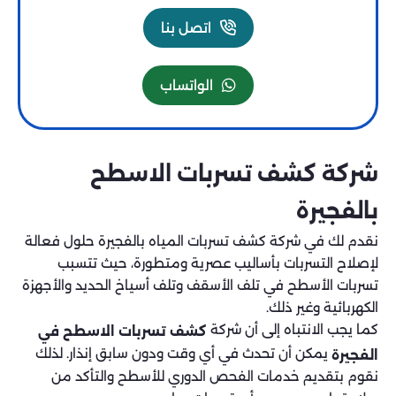
اتصل بنا
الواتساب
شركة كشف تسربات الاسطح
بالفجيرة
نقدم لك في شركة كشف تسربات المياه بالفجيرة حلول فعالة
لإصلاح التسربات بأساليب عصرية ومتطورة، حيث تتسبب
تسربات الأسطح في تلف الأسقف وتلف أسياخ الحديد والأجهزة
الكهربائية وغير ذلك.
كما يجب الانتباه إلى أن شركة
كشف تسربات الاسطح في
يمكن أن تحدث في أي وقت ودون سابق إنذار. لذلك
الفجيرة
نقوم بتقديم خدمات الفحص الدوري للأسطح والتأكد من