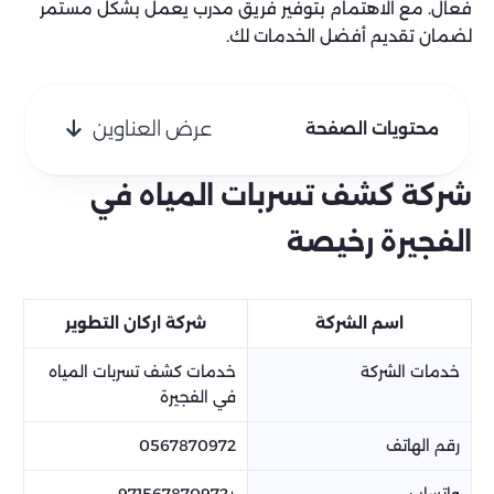
فعال. مع الاهتمام بتوفير فريق مدرب يعمل بشكل مستمر
لضمان تقديم أفضل الخدمات لك.
عرض العناوين
محتويات الصفحة
شركة كشف تسربات المياه في
الفجيرة رخيصة
اسم الشركة
شركة اركان التطوير
خدمات الشركة
خدمات كشف تسربات المياه
في الفجيرة
رقم الهاتف
0567870972