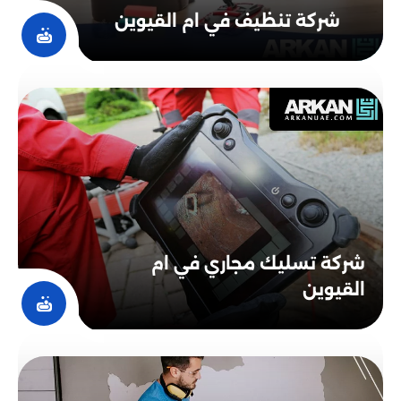
شركة تنظيف في ام القيوين
شركة تسليك مجاري في ام
القيوين