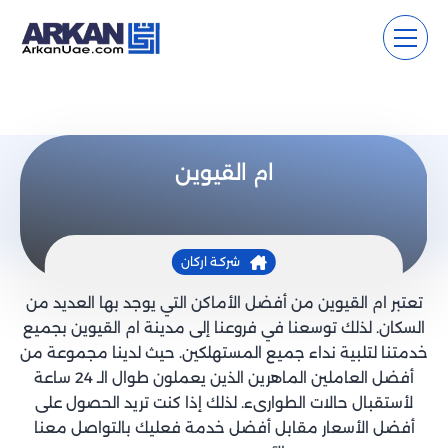
ام القيوين
شركـة اركان
تعتبر ام القيوين من أفضل الأماكن التي يوجد بها العديد من
السكان. لذلك توسعنا في فروعنا إلى مدينة ام القيوين بجميع
خدمتنا لتلبية نداء جميع المستهلكين. حيث لدينا مجموعة من
أفضل العاملين الماهرين الذين يعملون طوال الـ 24 ساعة
لأستقبال حالات الطوارىء. لذلك إذا كنت تريد الحصول على
أفضل الأسعار مقابل أفضل خدمة فعليك بالتواصل معنا