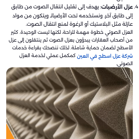
: يهدف إلى تقليل انتقال الصوت من طابق
عزل الأرضيات
إلى طابق آخر. ونستخدمه تحت الأرضياتـ ويتكون من مواد
عازلة مثل البلاستيك أو الرغوة لمنع انتقال الصوت.
العزل الصوتي خطوة مهمة للراحة، لكنها ليست الوحيدة. كثير
من أصحاب العقارات يبدؤون بعزل الصوت ثم ينتقلون إلى عزل
الأسطح لضمان حماية شاملة. لذلك ننصحك بقراءة خدمات
كمكمل عملي لخدمة العزل
شركة عزل اسطح في العين
الصوتي.