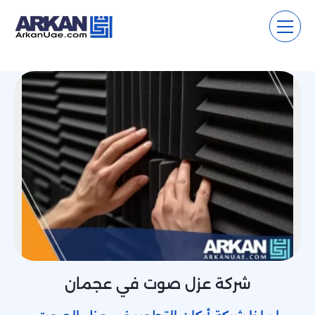
شركة عزل صوت في عجمان