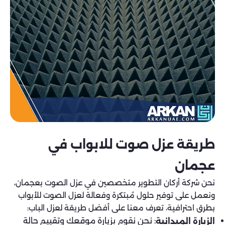
طريقة عزل صوت للابواب في
عجمان
نحن شركة أركان التطوير متخصصين في عزل الصوت بعجمان،
ونعمل على توفير حلول مُبتكرة وفعالة لعزل الصوت للأبواب
بطرق احترافية، تعرف معنا على أفضل طريقة لعزل الباب:
: نحن نقوم بزيارة موقعك وتقييم حالة
الزيارة الميدانية