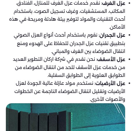
: نقدم خدمات عزل الغرف للمنازل، الفنادق،
عزل الغرف
المكاتب، المستشفيات، وغرف تسجيل الصوت، باستخدام
أحدث التقنيات والمواد لتوفير بيئة هادئة ومريحة في هذه
الأماكن.
: نقوم باستخدام أحدث أنواع العزل الصوتي
عزل الجدران
بتطبيق تقنيات عزل الجدران للحفاظ على الهدوء ومنع
انتقال الضوضاء بين الغرف والمباني.
: نحن نقدم في شركة اركان التطوير العديد
عزل الأسقف
من خدمات عزل الأسقف للحد من انتقال الضوضاء من
الطوابق العلوية إلى الطوابق السفلية.
: نستخدم مواد عازلة عالية الجودة لعزل
عزل الأرضيات
الأرضيات وتقليل انتقال الضوضاء الناجمة عن الخطوات
والأصوات الأخرى.