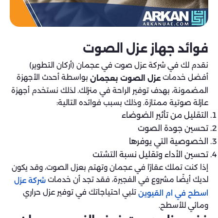
فوائد جهاز عزل الصوت
نقدم لك في شركة عزل صوت في عجمان (أركان التطوير)
أفضل خدمات
بواسطة أحدث الأجهزة
عزل الصوت بعجمان
المضمونة، بهدف توفير الراحة في منزلك. لذلك نستخدم أجهزة
عازلة صوتية ممتازة. وذلك بسبب فوائده التالية:
التقليل من تأثير الضوضاء
تحسين جودة الصوت
الخصوصية التي يوفرها
تحسين الأداء وتقليل نسبة التشتت
إذا كنت تملك عقارًا في عجمان وتهتم بعزل الصوت، وقد يكون
لديك أيضًا مشروع في الفجيرة، فقد تجد أن خدمات
شركة عزل
تلبي احتياجاتك في توفير عزل حراري
اسطح في ام القيوين
ومائي للأسطح.