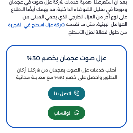
بعد أن استعرضنا أهمية خدمات شركة عزل صوت في عجمان
ودورها في تقليل الضوضاء الداخلية، قد يهمك أيضًا الاطلاع
على نوع آخر من العزل الخارجي الذي يحمي المبنى من
العوامل البيئية، مثل ما تقدمه
شركة عزل اسطح في الفجيرة
من حلول فعالة لعزل الأسطح.
عزل صوت عجمان بخصم 30%
أطلب خدمات عزل الصوت بعجمان من شركتنا أركان
التطوير واحصل على خصم 30% مع معاينة مجانية
اتصل بنا
الواتساب