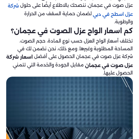
عزل صوت في عجمان، ننصحك بالاطلاع أيضًا على حلول
شركة
لضمان حماية السقف من الحرارة
عزل اسطح في دبي
والرطوبة.
كم اسعار الواح عزل الصوت في عجمان؟
تختلف أسعار الواح العزل حسب نوع المادة، حجم الصوت،
المساحة المطلوبة وغيرها. ومع ذلك، نحن نضمن لك في
شركة عزل صوت في عجمان الحصول على أفضل
اسعار شركة
مقابل الجودة والخدمة التي تتمني
عزل صوت في عجمان
الحصول عليها.