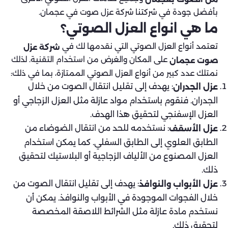
بأفضل جودة في شركتنا شركة عزل صوت في عجمان.
ما هي انواع العزل الصوتي؟
تعتمد أنواع العزل الصوتي التي نقدمها لك في
شركة عزل
على المكان والغرض من استخدام التقنية. لذلك
صوت عجمان
نمتلك عدد كبير من أنواع العزل الصوتي الممتازة، بما في ذلك:
: يهدف إلى تقليل انتقال الصوت من خلال
عزل الجدران
الجدران. فنقوم باستخدام مواد عازلة مثل العزل الزجاجي أو
العزل الإسفنجي لتحقيق هذا الهدف.
: نستخدمه للحد من انتقال الضوضاء من
عزل الأسقف
الطابق العلوي إلى الطابق السفلي. كما يمكن استخدام
العزل المصنوع من الألياف الزجاجية أو البلاستيك لتحقيق
ذلك.
: يهدف إلى تقليل انتقال الصوت من
عزل الأبواب والنوافذ
خلال الفجوات الموجودة في الأبواب والنوافذ. يمكن أن
نستخدم مادة عازلة مثل الشرائط اللاصقة المخصصة
لتحقيق ذلك.