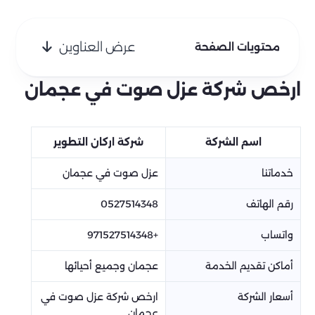
عرض العناوين
محتويات الصفحة
ارخص شركة عزل صوت في عجمان
اسم الشركة
شركة اركان التطوير
خدماتنا
عزل صوت في عجمان
رقم الهاتف
0527514348
واتساب
+971527514348
أماكن تقديم الخدمة
عجمان وجميع أحيائها
أسعار الشركة
ارخص شركة عزل صوت في
عجمان