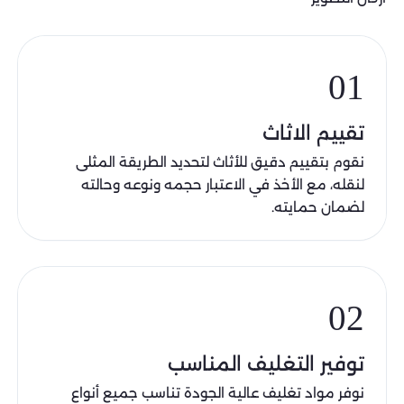
01
تقييم الاثاث
نقوم بتقييم دقيق للأثاث لتحديد الطريقة المثلى
لنقله، مع الأخذ في الاعتبار حجمه ونوعه وحالته
لضمان حمايته.
02
توفير التغليف المناسب
نوفر مواد تغليف عالية الجودة تناسب جميع أنواع