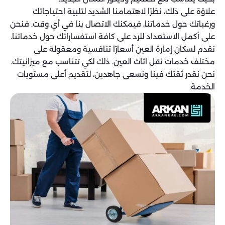
علاوًة على ذلك، نظرًا لاهتمامنا الشديد لتلبية احتياجاتك
ورغباتك حول خدماتنا، فيمكنك الاتصال بنا في أي وقت. فنحن
على أكمل الاستعداد للرد على كافة استفساراتك حول خدماتنا.
نقدم لسكان إمارة العين أسعارًا تنافسية ومعقولة على
مختلف خدمات نقل اثاث العين. ذلك لكي تتناسب مع ميزانيتك.
نحن نقدر ثقتك فينا ونسعى جاهدين، لتقديم أعلى مستويات
الخدمة.