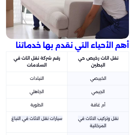
أهم الأحياء التي نقدم بها خدماتنا
نقل اثاث رخيص حي
رقم شركة نقل اثاث في
البطين
السلامات
الخبيصي
النيادات
الجيمي
الجاهلي
أم غافة
الطوية
نقل وتركيب الاثاث في
سيارات نقل الاثاث في النباغ
المرخانية