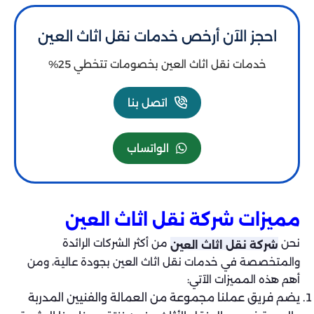
احجز الآن أرخص خدمات نقل اثاث العين
خدمات نقل اثاث العين بخصومات تتخطي 25%
اتصل بنا
الواتساب
مميزات شركة نقل اثاث العين
نحن
من أكثر الشركات الرائدة
شركة نقل اثاث العين
والمتخصصة في خدمات نقل اثاث العين بجودة عالية، ومن
أهم هذه المميزات الآتي:
يضم فريق عملنا مجموعة من العمالة والفنيين المدربة