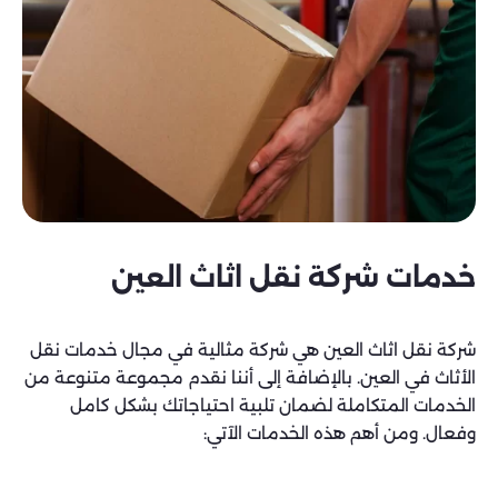
خدمات شركة نقل اثاث العين
شركة نقل اثاث العين هي شركة مثالية في مجال خدمات نقل
الأثاث في العين. بالإضافة إلى أننا نقدم مجموعة متنوعة من
الخدمات المتكاملة لضمان تلبية احتياجاتك بشكل كامل
وفعال. ومن أهم هذه الخدمات الآتي: