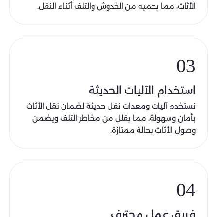
الأثاث، مما يحميه من الخدوش والتلف أثناء النقل.
03
استخدام الآليات الحديثة
نستخدم آليات ومعدات نقل حديثة لضمان نقل الأثاث
بأمان وسهولة، مما يقلل من مخاطر التلف ويضمن
وصول الأثاث بحالة ممتازة.
04
فريق عمل محترف