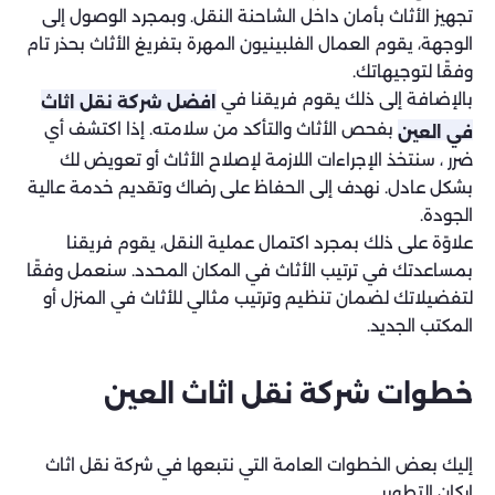
تجهيز الأثاث بأمان داخل الشاحنة النقل. وبمجرد الوصول إلى
الوجهة، يقوم العمال الفلبينيون المهرة بتفريغ الأثاث بحذر تام
وفقًا لتوجيهاتك.
بالإضافة إلى ذلك يقوم فريقنا في
افضل شركة نقل اثاث
بفحص الأثاث والتأكد من سلامته. إذا اكتشف أي
في العين
ضرر ، سنتخذ الإجراءات اللازمة لإصلاح الأثاث أو تعويض لك
بشكل عادل. نهدف إلى الحفاظ على رضاك وتقديم خدمة عالية
الجودة.
علاوًة على ذلك بمجرد اكتمال عملية النقل، يقوم فريقنا
بمساعدتك في ترتيب الأثاث في المكان المحدد. سنعمل وفقًا
لتفضيلاتك لضمان تنظيم وترتيب مثالي للأثاث في المنزل أو
المكتب الجديد.
خطوات شركة نقل اثاث العين
إليك بعض الخطوات العامة التي نتبعها في شركة نقل اثاث
اركان التطوير