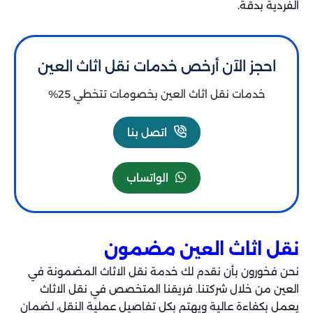
الفردية بدقة.
احجز الآن أرخص خدمات نقل اثاث العين
خدمات نقل اثاث العين بخصومات تتخطي 25%
اتصل بنا
الواتساب
نقل اثاث العين مضمون
نحن فخورون بأن نقدم لك خدمة نقل الاثاث المضمونة في
العين من خلال شركتنا. فريقنا المتخصص في نقل الاثاث
يعمل بكفاءة عالية ويهتم بكل تفاصيل عملية النقل، لضمان