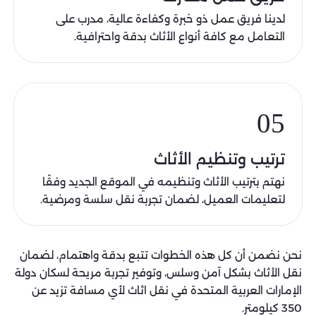
لدينا فريق عمل ذو خبرة وكفاءة عالية، مدرب على
التعامل مع كافة أنواع الأثاث بدقة واحترافية.
05
ترتيب وتنظيم الأثاث
نهتم بترتيب الأثاث وتنظيمه في الموقع الجديد وفقًا
لتعليمات العميل، لضمان تجربة نقل سلسة ومرضية.
نحن نضمن أن كل هذه الخطوات تتبع بدقة واهتمام، لضمان
نقل الأثاث بشكل آمن وسلس، وتوفير تجربة مريحة لسكان دولة
الإمارات العربية المتحدة في نقل اثاث لأي مسافة تزيد عن
350 كيلومتر.