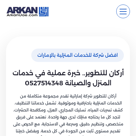
افضل شركة للخدمات المنزلية بالإمارات
أركان للتطوير.. خبرة عملية في خدمات
المنزل والصيانة 0527514348
أركان للتطوير شركة إماراتية تقدم مجموعة متكاملة من
الخدمات المنزلية باحترافية وموثوقية. تشمل خدماتنا التنظيف،
كشف تسربات المياه، تسليك المجاري، العزل، ومكافحة الحشرات،
لتجد كل ما يحتاجه منزلك لدى جهة واحدة. نعتمد على فريق
متخصص، وتنظيم دقيق، وسرعة في الاستجابة، مع الحرص على
تقديم مستوى ثابت من الجودة في كل خدمة. وبفضل خبرتنا