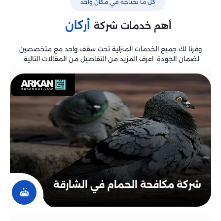
كل ما تحتاجه في مكان واحد
أركان
أهم خدمات شركة
وفرنا لك جميع الخدمات المنزلية تحت سقف واحد مع متخصصين
لضمان الجودة. اعرف المزيد من التفاصيل من المقالات التالية:
شركة مكافحة الحمام في الشارقة