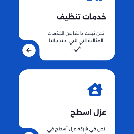
خدمات تنظيف
نحن نبحث دائمًا عن الخِدْمَات
المثالية التي تلبي احتياجاتنا
في…
عزل اسطح
نحن في شركة عزل أسطح في