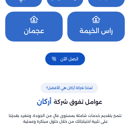
راس الخيمة
عجمان
اتصل الآن
لماذا شركة أركان هي الأفضل؟
أركان
عوامل تفوق شركة
نتميز بتقديم خدمات شاملة بمستوى عالٍ من الجودة، وننفرد بقدرتنا
على تلبية احتياجاتك من خلال حلول مبتكرة وعملية.