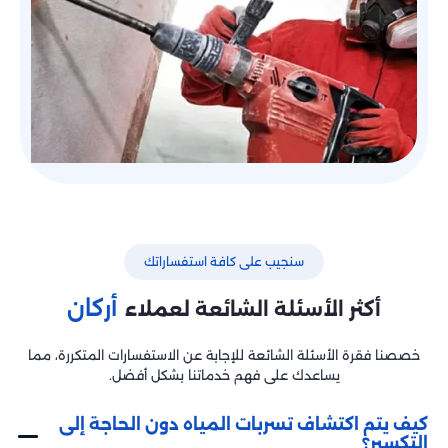
سنجيب على كافة استفساراتك
أركان
أكثر الأسئلة الشائعة لعملاء
خصصنا فقرة الأسئلة الشائعة للإجابة عن الاستفسارات المتكررة، مما
يساعدك على فهم خدماتنا بشكل أفضل.
كيف يتم اكتشاف تسربات المياه دون الحاجة إلى
التكسير؟