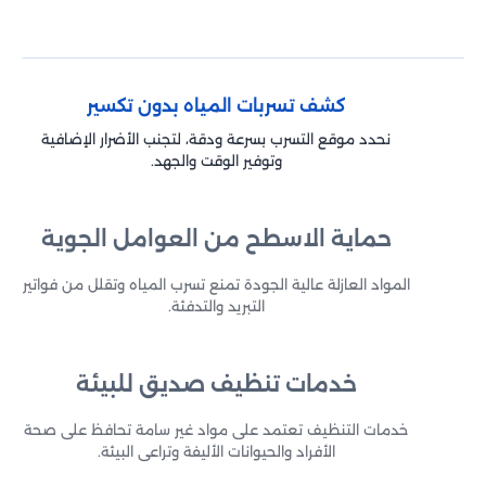
كشف تسربات المياه بدون تكسير
نحدد موقع التسرب بسرعة ودقة، لتجنب الأضرار الإضافية
وتوفير الوقت والجهد.
حماية الاسطح من العوامل الجوية
المواد العازلة عالية الجودة تمنع تسرب المياه وتقلل من فواتير
التبريد والتدفئة.
خدمات تنظيف صديق للبيئة
خدمات التنظيف تعتمد على مواد غير سامة تحافظ على صحة
الأفراد والحيوانات الأليفة وتراعي البيئة.