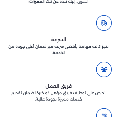
الأخرى، إليك نبذة عن تلك المميزات:
السرعة
ننجز كافة مهامنا بأقصى سرعة مع ضمان أعلى جودة من
الخدمة.
فريق العمل
نحرص على توظيف فريق مؤهل ذو خبرة لضمان تقديم
خدمات مميزة بجودة عالية.