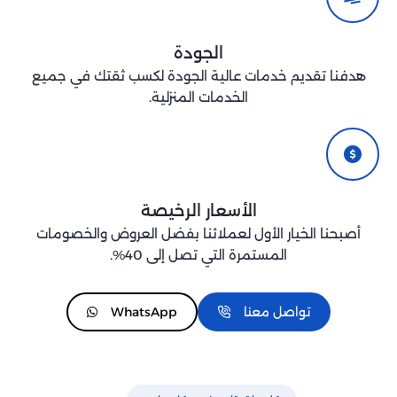
الجودة
هدفنا تقديم خدمات عالية الجودة لكسب ثقتك في جميع
الخدمات المنزلية.
الأسعار الرخيصة
أصبحنا الخيار الأول لعملائنا بفضل العروض والخصومات
المستمرة التي تصل إلى 40%.
تواصل معنا
WhatsApp