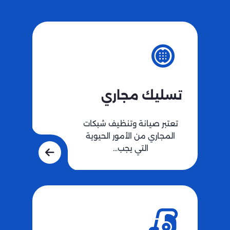
تسليك مجاري
تعتبر صيانة وتنظيف شبكات
المجاري من الأمور الحيوية
التي يجب…