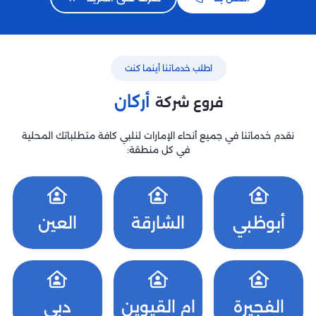
اطلب خدماتنا أينما كنت
أركان
فروع شركة
نقدم خدماتنا في جميع أنحاء الإمارات لنلبي كافة متطلباتك المحلية
في كل منطقة:
أبوظبي
الشارقة
العين
الفجيرة
ام القيوين
دبي