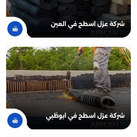
شركة عزل اسطح في العين
شركة عزل اسطح في ابوظبي