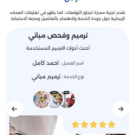
نقدم تجربة مميزة تتجاوز التوقعات، كما يظهر في تعليقات العملاء
الإيجابية حول جودة الخدمة والاهتمام بالتفاصيل وسرعة الاستجابة.
ة
ترميم وفحص مباني
أحدث أدوات الترميم المستخدمة
احمد كامل
اسم العميل :
ترميم مباني
نوع الخدمة :