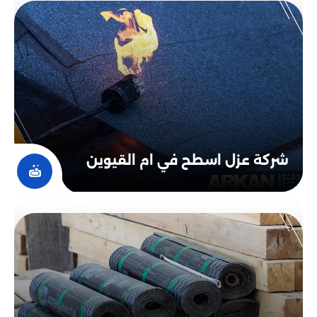
شركة عزل اسطح في ام القيوين