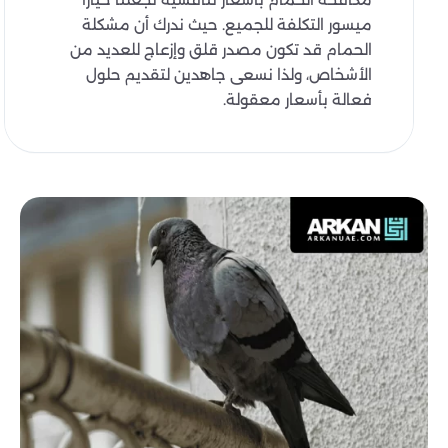
ميسور التكلفة للجميع. حيث ندرك أن مشكلة
الحمام قد تكون مصدر قلق وإزعاج للعديد من
الأشخاص، ولذا نسعى جاهدين لتقديم حلول
فعالة بأسعار معقولة.