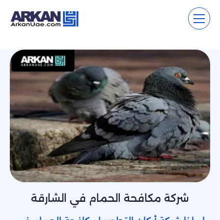
شركة مكافحة الحمام في الشارقة