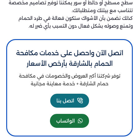
سطح مسطح أو حائط أو سور يمكننا توفير تصاميم مخصصة
تتناسب مع بيئتك ومتطلباتك.
كذلك نضمن بأن الأشواك ستكون فعالة في طرد الحمام
وتمنع وصوله بشكل فعال دون التسبب بأي ضرر له.
اتصل الآن واحصل على خدمات مكافحة
الحمام بالشارقة بأرخص الأسعار
توفر شركتنا أكبر العروض والخصومات في مكافحة
حمام الشارقة + خدمة معاينة مجانية
اتصل بنا
الواتساب