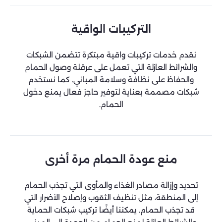
التركيبات الواقية
نقدم خدمات تركيبات واقية مبتكرة تتضمن الشبكات
والشرائط العازلة التي تعمل على عرقلة وصول الحمام
والحفاظ على نظافة وسلامة المباني. كما نستخدم
شبكات مصممة بعناية لتوفير حاجز فعال يمنع دخول
الحمام.
منع عودة الحمام مرة أخرى
تحديد وإزالة مصادر الغذاء والمأوى التي تجذب الحمام
إلى المنطقة، مثل تنظيف الثقوب وإصلاح الأضرار التي
قد تجذب الحمام. يمكننا أيضًا تركيب شبكات الحماية