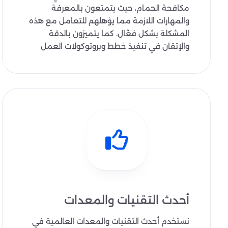
مكافحة الحمام، حيث يتمتعون بالمعرفة
والمهارات اللازمة مما يؤهلهم للتعامل مع هذه
المشكلة بشكل فعّال. كما يتميزون بالدقة
والإتقان في تنفيذ خطط وبروتوكولات العمل
أحدث التقنيات والمعدات
نستخدم أحدث التقنيات والمعدات العالمية في