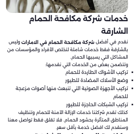
خدمات شركة مكافحة الحمام
الشارقة
نقدم في أفضل
وليس
شركة مكافحة الحمام في الامارات
بالشارقة فقط خدمات شاملة لتخلص الأفراد والمؤسسات من
المشاكل التي يسببها الحمام.
وتتضمن بعض من الخدمات التي نقدمها:
تركيب الأشواك الطاردة للحمام
وضع الأسلاك المضادة للطيور
تركيب الأجهزة الصوتية التي تنبعث منها أصوات مزعجة
للحمام
تركيب الشبكات الحاجزة للطيور
كذلك تقدم شركتنا خدمات الإزالة الآمنة للحمام وتنظيف
المناطق المتأثرة بحشود الحمام. فلا تقلق فقط تواصل معنا
وسنقدم لك افضل خدمة بأقل سعر.