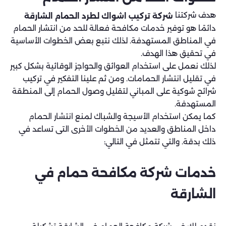
هدف شركتنا
شركة تركيب اشواك لطرد الحمام الشارقة
دائمًا هو توفير خدمات مكافحة فعالة للحد من انتشار الحمام
في المناطق المستهدفة. لذلك نتبع بعض الخطوات الأساسية
في تحقيق هذا الهدف.
لذلك نعمل على استخدام العوائق والحواجز الوقائية بشكل كبير
في تقليل انتشار الحمامات. ومن ثم علينا التفكير في تركيب
شرائح شوكية على المباني لتقليل وصول الحمام إلى المنطقة
المستهدفة.
كما يمكن استخدام الأسيجة والشباك لمنع انتشار الحمام
داخل المناطق والعديد من الخطوات الأخرى التى تساعد في
ذلك بدقة. والتي تتمثل في التالي:
خدمات شركة مكافحة حمام في
الشارقة