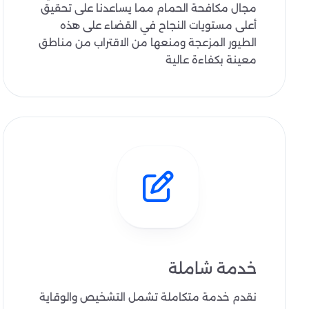
مجال مكافحة الحمام مما يساعدنا على تحقيق
أعلى مستويات النجاح في القضاء على هذه
الطيور المزعجة ومنعها من الاقتراب من مناطق
معينة بكفاءة عالية
خدمة شاملة
نقدم خدمة متكاملة تشمل التشخيص والوقاية