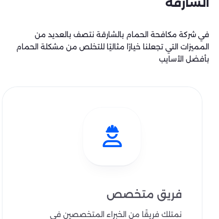
الشارقة
في شركة مكافحة الحمام بالشارقة نتصف بالعديد من
المميزات التي تجعلنا خيارًا مثاليًا للتخلص من مشكلة الحمام
بأفضل الأسايب
فريق متخصص
نمتلك فريقًا من الخبراء المتخصصين في