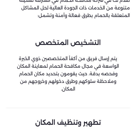
نقدم لك في شركة مكافحة الحمام في الشارقة تشكيلة
متنوعة من الخدمات ذات الجودة العالية لحل المشاكل
المتعلقة بالحمام بطرق فعالة وآمنة وتشمل:
التشخيص المتخصص
يتم إرسال فريق من أكفأ المتخصصين ذوي الخبرة
الواسعة في مجال مكافحة الحمام لمعاينة المكان
وفحصه بدقة. حيث يقومون بتحديد مكان الحمام
وملاحظة سلوكهم وطرق دخولهم وخروجهم من
المكان.
تطهير وتنظيف المكان