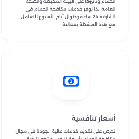
الحمام وتأثيرها على البيئة المحيطة والصحة
العامة. لذا نوفر خدمات مكافحة الحمام في
الشارقة 24 ساعة وطوال أيام الأسبوع للتعامل
مع هذه المشكلة بفعالية.
أسعار تنافسية
نحرص على تقديم خدمات عالية الجودة في مجال
مكافحة الحمام بأسعار تنافسية تجعلنا خيارًا