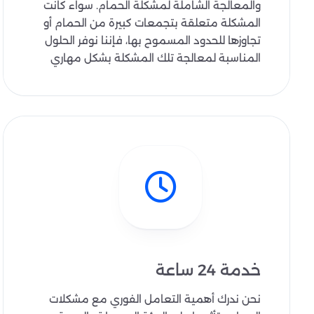
والمعالجة الشاملة لمشكلة الحمام. سواء كانت
المشكلة متعلقة بتجمعات كبيرة من الحمام أو
تجاوزها للحدود المسموح بها، فإننا نوفر الحلول
المناسبة لمعالجة تلك المشكلة بشكل مهاري
خدمة 24 ساعة
نحن ندرك أهمية التعامل الفوري مع مشكلات