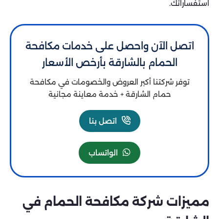
استفساراتك.
اتصل الآن واحصل على خدمات مكافحة
الحمام بالشارقة بأرخص الأسعار
توفر شركتنا أكبر العروض والخصومات في مكافحة
حمام الشارقة + خدمة معاينة مجانية
اتصل بنا
الواتساب
مميزات شركة مكافحة الحمام في