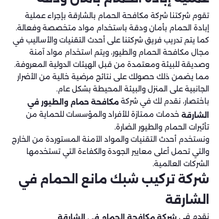
تقوم شركتنا شركة مكافحة الحمام بالشارقة بإجراء عملية
إبادة الحمام بأمان ودقة باستخدام مواد متخصصة وفعالة.
كما يتم تدريب فريق شركتنا على أحدث التقنيات والأساليب في
مجال مكافحة الحمام والطيور، ويتم استخدام مواد آمنة
وصديقة للبيئة ومعتمدة من قبل الهيئات الدولية المعروفة.
مما يضمن ذلك حصولك على نتائج مرضية خالية من الأضرار
الجانبية على المنزل والبيئة المحيطة بشكل عام.
باختصار، نقدم لك في شركة
مكافحة حمام والطيور في
خدمات ممتازة للأفراد والمؤسسات للحماية من
الشارقة
تأثيرات الحمام والطيور الضارة.
ونستخدم أحدث التقنيات والمواد الآمنة المستوردة من الخارج
والتي تحمل أعلى معايير الجودة والكفاءة التي تستخدمها
الشركات العالمية.
شركة تركيب شبك مانع الحمام في
الشارقة
نقدم في
شركة مكافحة الحمام في الشارقة