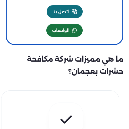
اتصل بنا
الواتساب
ما هي مميزات شركة مكافحة
حشرات بعجمان؟