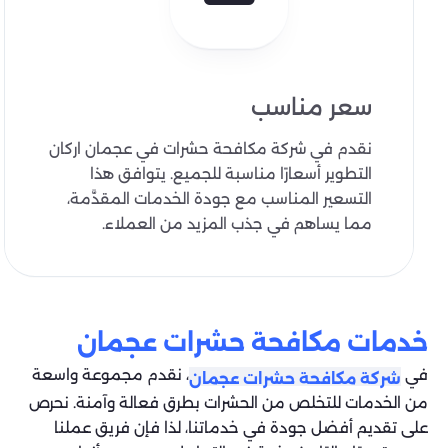
سعر مناسب
نقدم في شركة مكافحة حشرات في عجمان اركان
التطوير أسعارًا مناسبة للجميع. يتوافق هذا
التسعير المناسب مع جودة الخدمات المقدَّمة،
مما يساهم في جذب المزيد من العملاء.
خدمات مكافحة حشرات عجمان
في
، نقدم مجموعة واسعة
شركة مكافحة حشرات عجمان
من الخدمات للتخلص من الحشرات بطرق فعالة وآمنة. نحرص
على تقديم أفضل جودة في خدماتنا، لذا فإن فريق عملنا