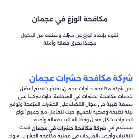
مكافحة الوزغ في عجمان
نقوم بإبعاد الوزغ عن منزلك ونمنعه من الدخول
مجددًا بطرق فعالة وآمنة.
شركة مكافحة حشرات عجمان
نحن شركة مكافحة حشرات عجمان، نفتخر بتقديم أفضل
خدمات مكافحة الحشرات في المنطقة. حازت شركتنا على
سمعة طيبة في مجال القضاء على الحشرات المزعجة وتوفير
بيئة نظيفة وصحية للجميع. حيث نتعامل مع جميع أنواع
الحشرات بشكل فعال وفقًا لأساليب فعالة وآمنة.
نستخدم في
أحدث
شركة مكافحة حشرات في عجمان
التقنيات وأفضل المبيدات في عملية مكافحة الحشرات. سواء