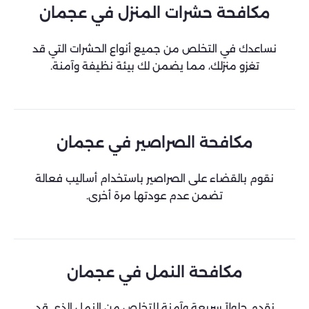
مكافحة حشرات المنزل في عجمان
نساعدك في التخلص من جميع أنواع الحشرات التي قد
تغزو منزلك، مما يضمن لك بيئة نظيفة وآمنة.
مكافحة الصراصير في عجمان
نقوم بالقضاء على الصراصير باستخدام أساليب فعالة
تضمن عدم عودتها مرة أخرى.
مكافحة النمل في عجمان
نقدم حلولاً سريعة وآمنة للتخلص من النمل الذي قد