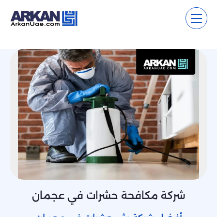
شركة مكافحة حشرات في عجمان