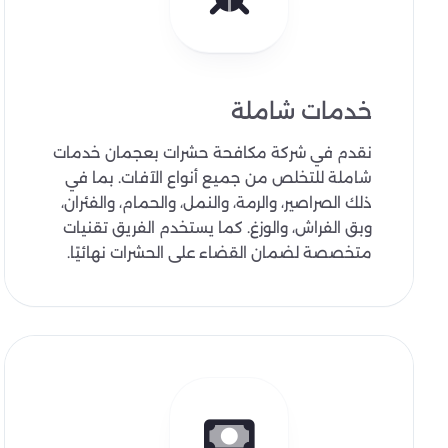
خدمات شاملة
نقدم في شركة مكافحة حشرات بعجمان خدمات
شاملة للتخلص من جميع أنواع الآفات. بما في
ذلك الصراصير، والرمة، والنمل، والحمام، والفئران،
وبق الفراش، والوزغ. كما يستخدم الفريق تقنيات
متخصصة لضمان القضاء على الحشرات نهائيًا.