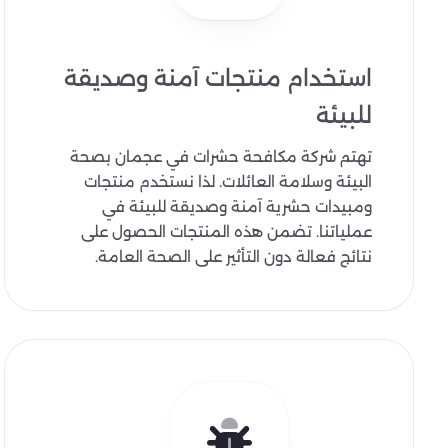
استخدام منتجات آمنة وصديقة
للبيئة
تهتم شركة مكافحة حشرات في عجمان بصحة
البيئة وسلامة العائلات. لذا نستخدم منتجات
ومبيدات حشرية آمنة وصديقة للبيئة في
عملياتنا. تضمن هذه المنتجات الحصول على
نتائج فعالة دون التأثير على الصحة العامة.