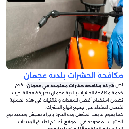
مكافحة الحشرات بلدية عجمان
نحن
، نقدم
شركة مكافحة حشرات معتمدة في عجمان
خدمة مكافحة الحشرات ببلدية عجمان بطريقة فعالة. حيث
نضمن استخدام أفضل المعدات والتقنيات في هذه العملية
لضمان القضاء على جميع أنواع الحشرات.
كما يقوم فريقنا المؤهل وذو الخبرة بإجراء تفتيش وتحديد نوع
الحشرات الموجودة في الموقع. ثم يتم تطبيق المبيدات
المناسبة والآمنة وفقًا للوائح بلدية عجمان.