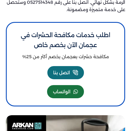
الرمة بشكل نهائي. اتصل بنا على رقم 0527514348 وستحصل
على خدمة متميزة ومضمونة.
اطلب خدمات مكافحة الحشرات في
عجمان الآن بخصم خاص
مكافحة حشرات بعجمان بخصم أكثر من 25%
اتصل بنا
الواتساب