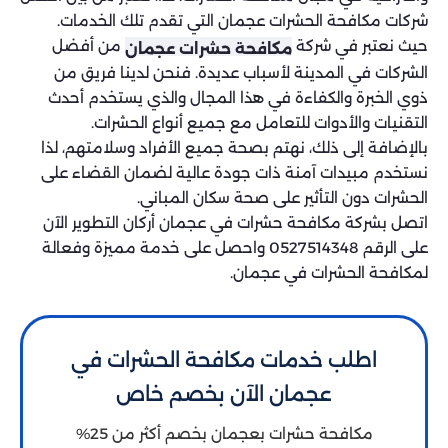
شركات مكافحة الحشرات عجمان التي تقدم تلك الخدمات.
حيث نعتبر في شركة
من أفضل
مكافحة حشرات عجمان
الشركات في المدينة لأسباب عديدة. فنحن لدينا فريق من
ذوي الخبرة والكفاءة في هذا المجال والذي يستخدم أحدث
التقنيات والأدوات للتعامل مع جميع أنواع الحشرات.
بالإضافة إلى ذلك، نهتم بصحة جميع الأفراد وسلامتهم، لذا
نستخدم مبيدات آمنة ذات جودة عالية لضمان القضاء على
الحشرات دون التأثير على صحة سكان المباني.
اتصل بشركة مكافحة حشرات في عجمان أركان التطوير الآن
على الرقم 0527514348 واحصل على خدمة مميزة وفعالة
لمكافحة الحشرات في عجمان.
اطلب خدمات مكافحة الحشرات في
عجمان الآن بخصم خاص
مكافحة حشرات بعجمان بخصم أكثر من 25%