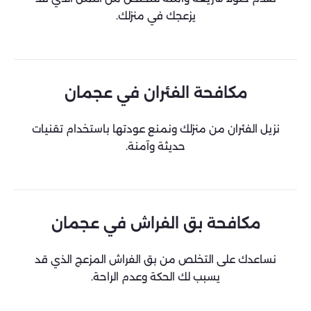
يزعجك في منزلك.
مكافحة الفئران في عجمان
نزيل الفئران من منزلك ونمنع عودتها باستخدام تقنيات
حديثة وآمنة.
مكافحة بق الفراش في عجمان
نساعدك على التخلص من بق الفراش المزعج الذي قد
يسبب لك الحكة وعدم الراحة.