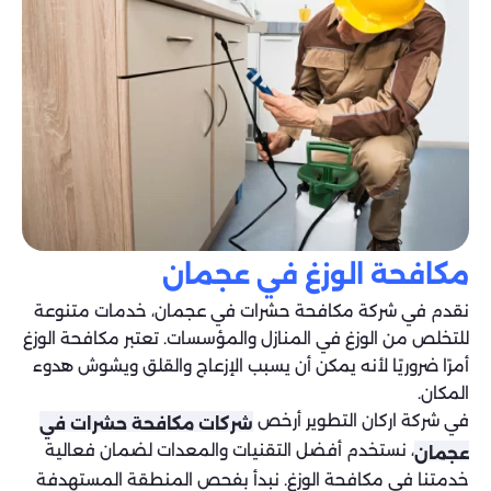
مكافحة الوزغ في عجمان
نقدم في شركة مكافحة حشرات في عجمان، خدمات متنوعة
للتخلص من الوزغ في المنازل والمؤسسات. تعتبر مكافحة الوزغ
أمرًا ضروريًا لأنه يمكن أن يسبب الإزعاج والقلق ويشوش هدوء
المكان.
في شركة اركان التطوير أرخص
شركات مكافحة حشرات في
، نستخدم أفضل التقنيات والمعدات لضمان فعالية
عجمان
خدمتنا في مكافحة الوزغ. نبدأ بفحص المنطقة المستهدفة