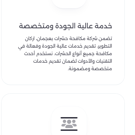
خدمة عالية الجودة ومتخصصة
تضمن شركة مكافحة حشرات بعجمان، اركان
التطوير، تقديم خدمات عالية الجودة وفعالة في
مكافحة جميع أنواع الحشرات. نستخدم أحدث
التقنيات والأدوات لضمان تقديم خدمات
متخصصة ومضمونة.