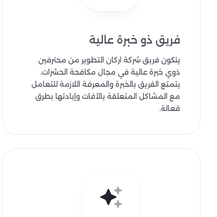
فريق ذو خبرة عالية
يتكون فريق شركة اركان التطوير من محترفين
ذوي خبرة عالية في مجال مكافحة الحشرات.
يتمتع الفريق بالخبرة والمعرفة اللازمة للتعامل
مع المشاكل المتعلقة بالآفات وإبادتها بطرق
فعالة.