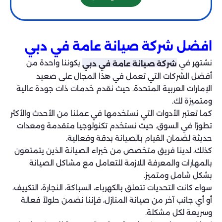
افضل شركة صيانة عامة في دبي
نشتهر في
بكوننا واحدة من
شركة صيانة عامة في دبي
أفضل الشركات التي تعمل في هذا المجال على صعيد
الإمارات العربية المتحدة. حيث نقدم خدمات ذات جودة عالية
ومتميزة لك.
كما تعتبر الأدوات التي نستخدمها في عملنا من الأحدث والأكثر
تطورًا في السوق. حيث نستخدم تكنولوجيا متقدمة ومعدات
حديثة لضمان القيام بالصيانة بدقة وفعالية.
كذلك، لدينا فريق متخصص من خبراء الصيانة الذين يتمتعون
بالمهارات والمعرفة اللازمة للتعامل مع مشاكل الصيانة
بشكل شامل ومتميز.
سواء كانت التحديات تتعلق بالكهرباء، السباكة، النجارة، التكييف،
أو أي جانب آخر من صيانة المنازل، فإننا نضمن حلولاً فعالة
وسريعة لكل مشكلة.