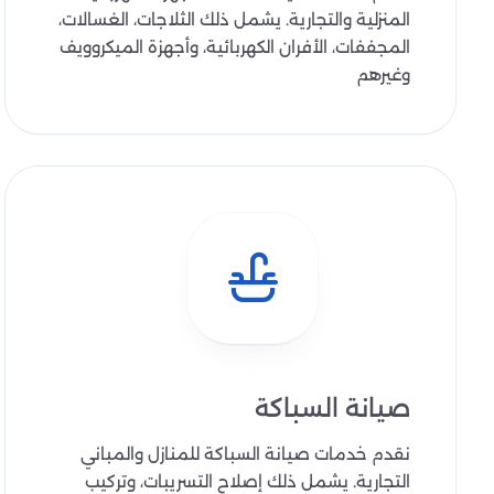
المنزلية والتجارية. يشمل ذلك الثلاجات، الغسالات،
المجففات، الأفران الكهربائية، وأجهزة الميكروويف
وغيرهم
صيانة السباكة
نقدم خدمات صيانة السباكة للمنازل والمباني
التجارية. يشمل ذلك إصلاح التسريبات، وتركيب