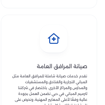
صيانة المرافق العامة
نقدم خدمات صيانة شاملة للمرافق العامة مثل
المباني التجارية والفنادق والمستشفيات
والمدارس والمراكز الأخرى. باختصار في شركتنا
لترميم المباني في دبي نضمن العمل بجودة
عالية وفقًا لأعلى المعايير المهنية، ونحرص على