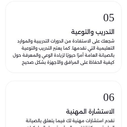
05
التدريب والتوعية
شجعك على الاستفادة من الدورات التدريبية والموارد
التعليمية التي نقدمها. كما يعتبر التدريب والتوعية
بالصيانة العامة أمرًا حيويًا لزيادة الوعي والمعرفة حول
كيفية الحفاظ على المرافق والأجهزة بشكل صحيح
06
الاستشارة المهنية
نقدم استشارات مهنية لك فيما يتعلق بالصيانة