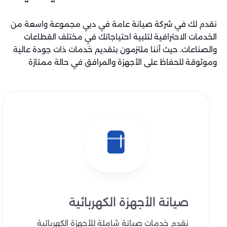
نقدم لك في شركة صيانة عامة في دبي مجموعة واسعة من
الخدمات الاحترافية لتلبية احتياجاتك في مختلف القطاعات
والصناعات. حيث أننا ملتزمون بتقديم خدمات ذات جودة عالية
وموثوقة للحفاظ على الأجهزة والمرافق في حالة ممتازة
صيانة الأجهزة الكهربائية
نقدم خدمات صيانة شاملة للأجهزة الكهربائية