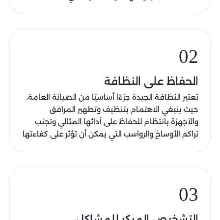
02
الحفاظ على النظافة
تعتبر النظافة الجيدة جزءًا أساسيًا من الصيانة العامة.
حيث ينبغي الاهتمام بتنظيف وتطهير المرافق
والأجهزة بانتظام للحفاظ على أدائها المثالي وتجنب
تراكم الأوساخ والرواسب التي يمكن أن تؤثر على كفاءتها
03
التشخيص المبكر للمشاكل