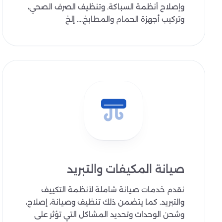
وإصلاح أنظمة السباكة. وتنظيف الصرف الصحي،
وتركيب أجهزة الحمام والمطابخ.... إلخ
صيانة المكيفات والتبريد
نقدم خدمات صيانة شاملة لأنظمة التكييف
والتبريد. كما يتضمن ذلك تنظيف وصيانة، إصلاح،
وشحن الوحدات وتحديد المشاكل التي تؤثر على