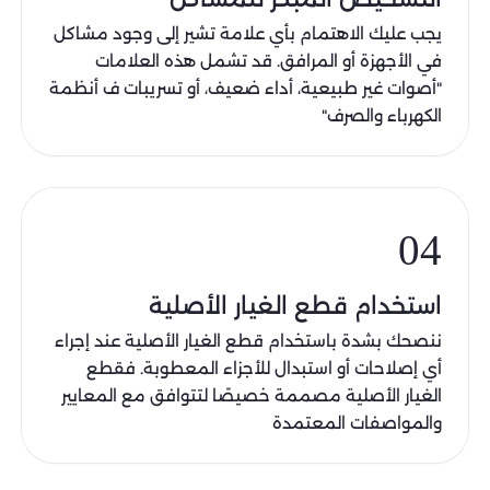
يجب عليك الاهتمام بأي علامة تشير إلى وجود مشاكل
في الأجهزة أو المرافق. قد تشمل هذه العلامات
"أصوات غير طبيعية، أداء ضعيف، أو تسريبات ف أنظمة
الكهرباء والصرف"
04
استخدام قطع الغيار الأصلية
ننصحك بشدة باستخدام قطع الغيار الأصلية عند إجراء
أي إصلاحات أو استبدال للأجزاء المعطوبة. فقطع
الغيار الأصلية مصممة خصيصًا لتتوافق مع المعايير
والمواصفات المعتمدة