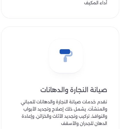
أداء المكيف
صيانة النجارة والدهانات
نقدم خدمات صيانة النجارة والدهانات للمباني
والمنشآت. يشمل ذلك إصلاح وتجديد الأبواب
والنوافذ، تركيب وتجديد الأثاث والخزائن. وإعادة
الدهان للجدران والأسقف