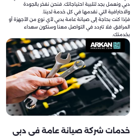
دبي ونعمل بجد لتلبية احتياجاتك. فنحن نفخر بالجودة
والاحترافية التي نقدمها في كل خدمة لدينا.
فإذا كنت بحاجة إلى صيانة عامة بدبي لأي نوع من الأجهزة أو
المرافق، فلا تتردد في التواصل معنا وسنكون سعداء
بخدمتك.
خدمات شركة صيانة عامة في دبي