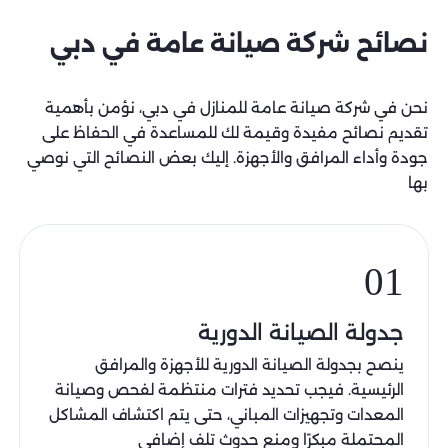
نصائح شركة صيانة عامة في دبي
نحن في شركة صيانة عامة للمنازل في دبي، نؤمن بأهمية
تقديم نصائح مفيدة وقيمة لك للمساعدة في الحفاظ على
جودة وأداء المرافق والأجهزة. إليك بعض النصائح التي نوصي
بها
01
جدولة الصيانة الدورية
ينصح بجدولة الصيانة الدورية للأجهزة والمرافق
الرئيسية. فيجب تحديد فترات منتظمة لفحص وصيانة
المعدات وتجهيزات المباني، حتى يتم اكتشاف المشاكل
المحتملة مبكرًا ومنع حدوث تلف إضافي