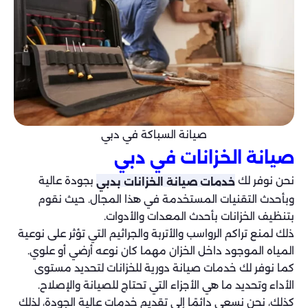
صيانة السباكة في دبي
صيانة الخزانات في دبي
نحن نوفر لك
بجودة عالية
خدمات صيانة الخزانات بدبي
وبأحدث التقنيات المستخدمة في هذا المجال. حيث نقوم
بتنظيف الخزانات بأحدث المعدات والأدوات.
ذلك لمنع تراكم الرواسب والأتربة والجراثيم التي تؤثر على نوعية
المياه الموجود داخل الخزان مهما كان نوعه أرضي أو علوي.
كما نوفر لك خدمات صيانة دورية للخزانات لتحديد مستوى
الأداء وتحديد ما هي الأجزاء التي تحتاج للصيانة والإصلاح.
كذلك، نحن نسعى دائمًا إلى تقديم خدمات عالية الجودة، لذلك