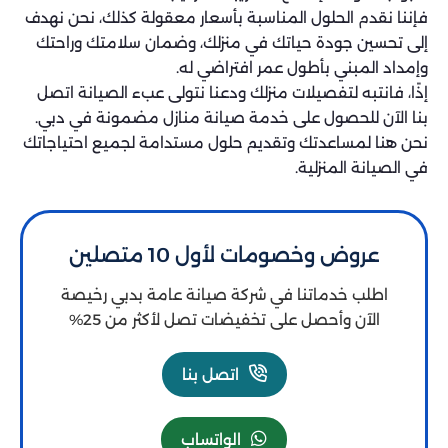
فإننا نقدم الحلول المناسبة بأسعار معقولة كذلك، نحن نهدف
إلى تحسين جودة حياتك في منزلك، وضمان سلامتك وراحتك
وإمداد المبني بأطول عمر افتراضي له.
إذًا، فانتبه لتفصيلات منزلك ودعنا نتولى عبء الصيانة اتصل
بنا الآن للحصول على خدمة صيانة منازل مضمونة في دبي.
نحن هنا لمساعدتك وتقديم حلول مستدامة لجميع احتياجاتك
في الصيانة المنزلية.
عروض وخصومات لأول 10 متصلين
اطلب خدماتنا في شركة صيانة عامة بدبي رخيصة
الآن وأحصل على تخفيضات تصل لأكثر من 25%
اتصل بنا
الواتساب