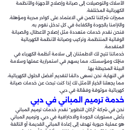
الأسلاك والتوصيلات إلى صيانة وإصلاح الأجهزة والأنظمة
الكهربائية المختلفة.
مميزات شركتنا تكمن في الاعتماد على كوادر مدربة ومؤهلة،
والتزامنا بالجودة والكفاءة في كل تدخل نقوم به.
فنحن نقدم خدمات متعددة مثل إصلاح الأعطال، والصيانة
الوقائية المنتظمة، وتركيب وصيانة الأنظمة الكهربائية
المتقدمة.
خدماتنا تتيح لك الاطمئنان إلى سلامة أنظمة الكهرباء في
منزلك ومؤسستك، مما يسهم في استمرارية عملها وسلامة
البيئة المحيطة بها.
في النهاية، نحن نسعى دائمًا لتقديم أفضل الحلول الكهربائية،
مما يجعلنا الخيار الأمثل لك إذا كنت تبحث عن خدمات صيانة
كهربائية موثوقة وفعّالة في دبي.
خدمة ترميم المباني في دبي
نحن في شركة “أركان التطوير” نقدم خدمات ترميم المباني
بأعلى مستويات الجودة والاحترافية في دبي. وترميم المباني
هو عملية حيوية تهدف إلى إعادة المباني القديمة أو التالفة