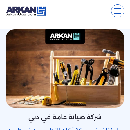
شركة صيانة عامة في دبي