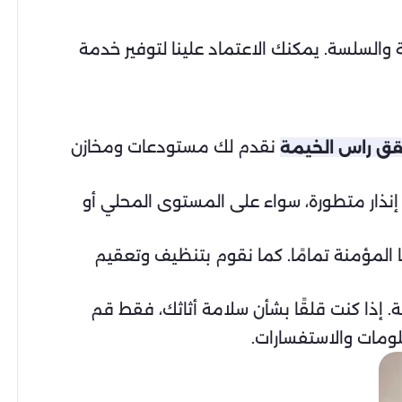
 والسلسة. يمكنك الاعتماد علينا لتوفير خدمة
نقدم لك مستودعات ومخازن
قق راس الخيمة
إنذار متطورة، سواء على المستوى المحلي أو
المؤمنة تمامًا. كما نقوم بتنظيف وتعقيم
. إذا كنت قلقًا بشأن سلامة أثاثك، فقط قم