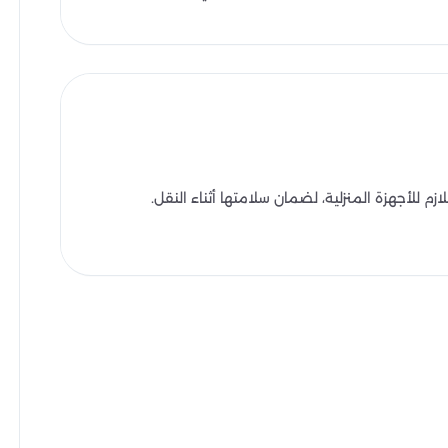
 للأجهزة المنزلية، لضمان سلامتها أثناء النقل.