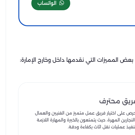
الواتساب
بعض المميزات التي نقدمها داخل وخارج الإمارة:
ريق محترف
رص على اختيار فريق عمل متميز من الفنيين والعمال
لنجارين المهرة، حيث يتمتعون بالخبرة والمهارة اللازمة
نفيذ عمليات نقل اثاث بكفاءة ودقة.