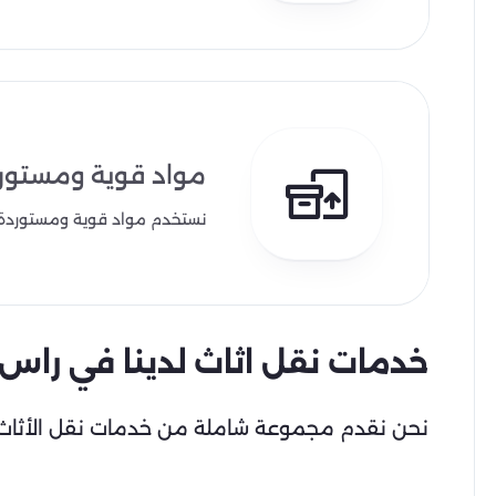
مواد قوية ومستور
نستخدم مواد قوية ومستوردة من 
خدمات نقل اثاث لدينا في راس 
نحن نقدم مجموعة شاملة من خدمات نقل الأثاث 