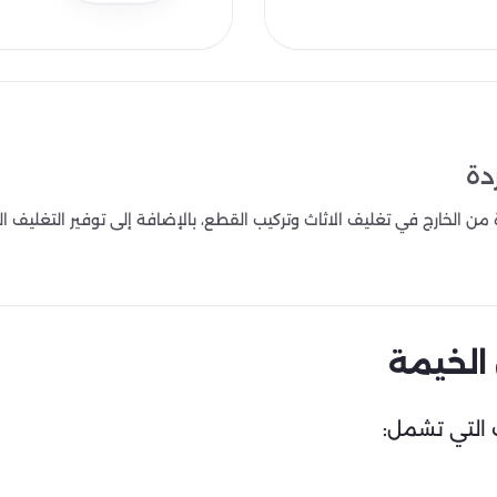
دة
الخارج في تغليف الاثاث وتركيب القطع، بالإضافة إلى توفير التغليف اللازم
الخيمة
التي تشمل: