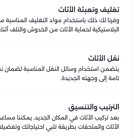
تغليف وتعبئة الأثاث
وفرنا لك ذلك باستخدام مواد التغليف المناسبة مث
البلاستيكية لحماية الأثاث من الخدوش والتلف أثناء
نقل الأثاث
يتضمن استخدام وسائل النقل المناسبة لضمان نقل
تامة إلى وجهته الجديدة.
الترتيب والتنسيق
بعد تركيب الأثاث في المكان الجديد، يمكننا مسا
الأثاث والملحقات بطريقة تلبي احتياجاتك وتفضيلا