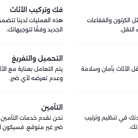
فك وتركيب الأثاث
ل الكرتون والفقاعات
هذه العمليات لدينا تتضمن
 النقل.
الجديد وفقًا لتوجيهاتك.
التحميل والتفريغ
 الأثاث بأمان وسلامة
يتم التعامل بعناية مع الأ
وعدم تعرضه لأي ضرر.
التأمين
عدتك في تنظيم وترتيب
نحن نقدم خدمات التأمين لح
تك.
ضرر غير متوقع، فسيكون لد