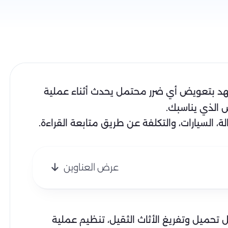
هد بتعويض أي ضرر محتمل يحدث أثناء عملية
ض الذي يناسبك.
 السيارات، والتكلفة عن طريق متابعة القراءة.
عرض العناوين
تحميل وتفريغ الأثاث الثقيل، تنظيم عملية