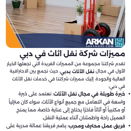
مميزات شركة نقل اثاث في دبي
تقدم شركتنا مجموعة من المميزات الفريدة التي تجعلها الخيار
الأول في مجال
، حيث نجمع بين الاحترافية
نقل الأثاث بدبي
العالية والجودة، إليك مميزات شركتنا في خدمات نقل الأثاث
في دبي:
: نعتمد على خبرة
خبرة طويلة في مجال نقل الأثاث
واسعة في التعامل مع جميع أنواع الأثاث، سواء كان منزلياً
أو مكتبياً أو أثاثاً فاخرًا يحتاج إلى عناية خاصة، مما يمنح
العميل راحة واطمئنان أثناء عملية النقل.
: يضم فريقنا عمالة مدربة على
فريق عمل محترف ومدرب