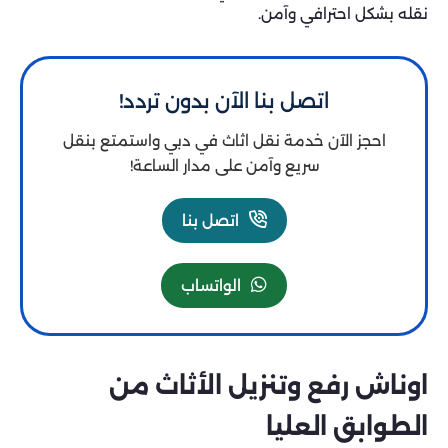
نقله بشكل احترافي وآمن.
اتصل بنا الآن بدون تردد!
احجز الآن خدمة نقل اثاث في دبي واستمتع بنقل
سريع وآمن على مدار الساعة!
اتصل بنا
الواتساب
اوناش رفع وتنزيل الأثاث من
الطوابق العليا