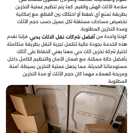
سلامة الأثاث الهش والقيم. كما يتم تنظيم عملية التخزين
بطريقة تمنع أي ضغط أو احتكاك بين القطع، مع إمكانية
تخصيص مساحات مستقلة لكل عميل حسب حجم الأثاث
ومدة التخزين المطلوبة.
كوننا واحدة من
، فإننا نقدم
أفضل شركات نقل الاثاث بدبي
هذه الخدمة بجودة عالية لتكمل تجربة النقل بطريقة متكاملة.
اختيار شركة تخزين اثاث دبي معنا يعني الحفاظ على أثاثك
بأفضل حالة ممكنة، مع ضمان الأمان والتنظيم الكامل داخل
مستودعاتنا الحديثة، مما يجعل عملية التخزين بسيطة، آمنة،
ومريحة للعملاء مهما كان حجم الأثاث أو مدة التخزين
المطلوبة.