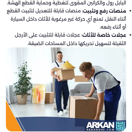
البابل رول والكراتين المقوى لتغطية وحماية القطع الهشة.
: منصات قابلة للتعديل لتثبيت القطع
منصات رفع وتثبيت
أثناء النقل. تمنع أي حركة غير مرغوبة للأثاث داخل السيارة
أو أثناء رفعه.
: عجلات قابلة للتثبيت على الأرجل
عجلات خاصة للأثاث
الثقيلة لتسهيل تحريكها داخل المساحات الضيقة.