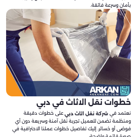
بأمان وسرعة فائقة.
خطوات نقل الاثاث في دبي
نعتمد في
على خطوات دقيقة
شركة نقل اثاث دبي
ومنظمة تضمن للعميل تجربة نقل آمنة وسريعة دون أي
فوضى أو خسائر. إليك تفاصيل خطوات عملنا الاحترافية في
صورة قائمة واضحة: