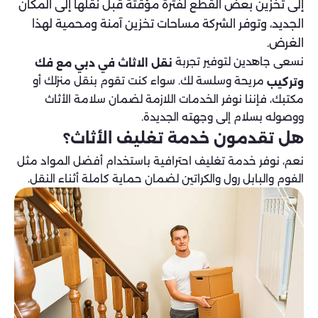
إلى تخزين بعض القطع لفترة مؤقتة قبل نقلها إلى المكان
الجديد، وتوفر الشركة مساحات تخزين آمنة ومحمية لهذا
الغرض.
نسعى جاهدين لتوفير تجربة
نقل الاثاث في دبي مع فك
مريحة وسلسة لك. سواء كنت تقوم بنقل منزلك أو
وتركيب
مكتبك، فإننا نوفر الخدمات اللازمة لضمان سلامة الأثاث
ووصوله بسلام إلى وجهته الجديدة.
هل تقدمون خدمة تغليف الأثاث؟
نعم، نوفر خدمة تغليف احترافية باستخدام أفضل المواد مثل
الفوم والبابل رول والكراتين لضمان حماية كاملة أثناء النقل.