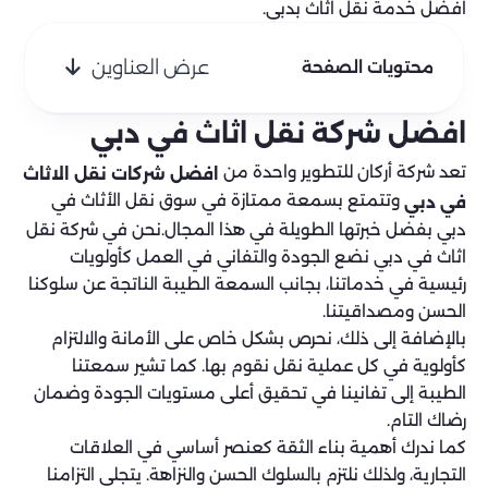
افضل خدمة نقل اثاث بدبي.
عرض العناوين
محتويات الصفحة
افضل شركة نقل اثاث في دبي
تعد شركة أركان للتطوير واحدة من
افضل شركات نقل الاثاث
وتتمتع بسمعة ممتازة في سوق نقل الأثاث في
في دبي
دبي بفضل خبرتها الطويلة في هذا المجال.نحن في شركة نقل
اثاث في دبي نضع الجودة والتفاني في العمل كأولويات
رئيسية في خدماتنا، بجانب السمعة الطيبة الناتجة عن سلوكنا
الحسن ومصداقيتنا.
بالإضافة إلى ذلك، نحرص بشكل خاص على الأمانة والالتزام
كأولوية في كل عملية نقل نقوم بها. كما تشير سمعتنا
الطيبة إلى تفانينا في تحقيق أعلى مستويات الجودة وضمان
رضاك التام.
كما ندرك أهمية بناء الثقة كعنصر أساسي في العلاقات
التجارية، ولذلك نلتزم بالسلوك الحسن والنزاهة. يتجلى التزامنا