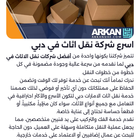
اسرع شركة نقل اثاث في دبي
تتميز شركتنا بكونها واحدة من
أفضل شركات نقل الاثاث في
لما نقدمه من سرعة عالية وجودة مضمونة في كل
دبي
خطوة من خطوات النقل.
ندرك تماماً أنك تبحث عن خدمة توفر لك الوقت وتضمن
الحفاظ على ممتلكاتك دون أي تأخير أو فوضى، لذلك صممنا
خدمة نقل اثاث الامارات دبي لتكون الأسرع والأكثر احترافية في
التعامل مع جميع أنواع الأثاث، سواء كان منزلياً، مكتبياً، أو
قطعاً حساسة تحتاج إلى عناية خاصة.
نقدم خدمة الفك والتركيب على يد فنيين متخصصين، مما
يجعل عملية النقل متكاملة وسهلة على العميل، دون الحاجة
للبحث عن عمال إضافيين أو الاعتماد على خدمات خارجية.