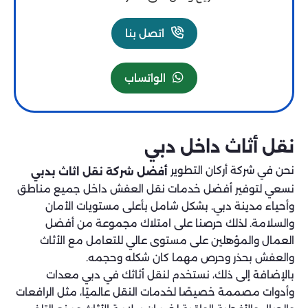
اتصل بنا
الواتساب
نقل أثاث داخل دبي
نحن في شركة أركان التطوير
أفضل شركة نقل اثاث بدبي
نسعي لتوفير أفضل خدمات نقل العفش داخل جميع مناطق
وأحياء مدينة دبي. بشكل شامل بأعلى مستويات الأمان
والسلامة. لذلك حرصنا على امتلاك مجموعة من أفضل
العمال والمؤهلين على مستوى عالي للتعامل مع الأثاث
والعفش بحذر وحرص مهما كان شكله وحجمه.
بالإضافة إلى ذلك، نستخدم لنقل أثاثك في دبي معدات
وأدوات مصممة خصيصًا لخدمات النقل عالميًا، مثل الرافعات