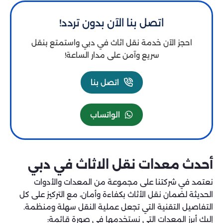
اتصل بنا الآن بدون تردد!
احجز الآن خدمة نقل اثاث في دبي واستمتع بنقل
سريع وآمن على مدار الساعة!
اتصل بنا
الواتساب
أحدث معدات نقل الاثاث في دبي
نعتمد في شركتنا على مجموعة من المعدات والأدوات
الحديثة لضمان نقل الأثاث بكفاءة وأمان، مع التركيز على كل
التفاصيل التقنية التي تجعل عملية النقل سهلة ومنظمة.
إليك أبرز المعدات التي نستخدمها في صورة قائمة: