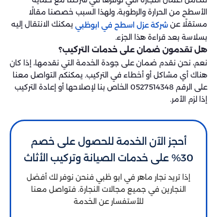
الأسطح من الحرارة والرطوبة، ولهذا السبب خصصنا مقالًا
مستقلًا عن
يمكنك الانتقال إليه
شركة عزل اسطح في ابوظبي
بسلاسة بعد قراءة هذا الجزء.
هل تقدمون ضمان على خدمات التركيب؟
نعم، نحن نقدم ضمان على جودة الخدمة التي نقدمها، إذا كان
هناك أي مشاكل أو أخطاء في التركيب. يمكنكم التواصل معنا
على الرقم 0527514348 الخاص بنا لإصلاحها أو إعادة التركيب
إذا لزم الأمر.
أحجز الآن الخدمة للحصول على خصم
30% على خدمات الصيانة وتركيب الأثاث
إذا تريد نجار ماهر في ابو ظبي فنحن نوفر لك أفضل
النجارين في جميع مجالات النجارة. فتواصل معنا
للأستفسار عن الخدمة