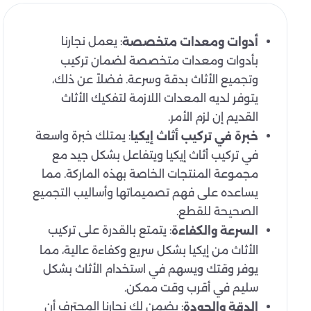
: يعمل نجارنا
أدوات ومعدات متخصصة
بأدوات ومعدات متخصصة لضمان تركيب
وتجميع الأثاث بدقة وسرعة. فضلاً عن ذلك،
يتوفر لديه المعدات اللازمة لتفكيك الأثاث
القديم إن لزم الأمر.
: يمتلك خبرة واسعة
خبرة في تركيب أثاث إيكيا
في تركيب أثاث إيكيا ويتفاعل بشكل جيد مع
مجموعة المنتجات الخاصة بهذه الماركة. مما
يساعده على فهم تصميماتها وأساليب التجميع
الصحيحة للقطع.
: يتمتع بالقدرة على تركيب
السرعة والكفاءة
الأثاث من إيكيا بشكل سريع وكفاءة عالية، مما
يوفر وقتك ويسهم في استخدام الأثاث بشكل
سليم في أقرب وقت ممكن.
: يضمن لك نجارنا المحترف أن
الدقة والجودة