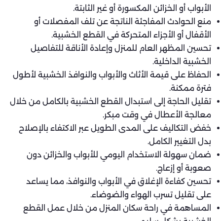
الأبواب أو الخزائن المكسورة أو غير الثابتة.
منع الحوادث المفاجئة الناتجة عن تلف المفصلات أو
الأقفال أو الأجزاء المتحركة في القطع الخشبية.
تحسين المظهر العام للمنزل وإعادة الأناقة للتفاصيل
الخشبية الداخلية.
الحفاظ على قيمة الأثاث والأبواب والنوافذ الخشبية لأطول
فترة ممكنة.
تقليل الحاجة إلى استبدال القطع الخشبية بالكامل من خلال
معالجة الأعطال في وقت مبكر.
خفض التكاليف على المدى الطويل عبر الاكتفاء بالإصلاح
بدل التغيير الكامل.
ضمان سهولة الاستخدام اليومي للأبواب والخزائن دون
صعوبة أو إزعاج.
تحسين كفاءة الإغلاق في الأبواب والنوافذ، مما يساعد
على تقليل تسرب الهواء والضوضاء.
المساهمة في راحة سكان المنزل من خلال عمل القطع