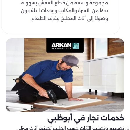
مجموعة واسعة من قطع العفش بسهولة،
بدءًا من الآسرة والمكاتب ووحدات التلفزيون
وصولاً إلى أثاث المطبخ وغرف الطعام.
خدمات نجار في أبوظبي
تصميم وتصنيع الأثاث حسب الطلب تصنيع أثاث منزلي