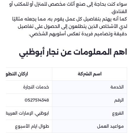
سواء كنت بحاجة إلى صنع أثاث مخصص للمنزل أو للمكتب أو
الفنادق.
كما أنه يهتم بتفاصيل كل عمل يقوم به، مما يجعله مثاليًا
لدي الأشخاص الذين يتطلعون إلى الحصول على تفاصيل
دقيقة وتصاميم فريدة تعكس أسلوبهم الشخصي.
اهم المعلومات عن نجار أبوظبي
اسم الشركة
اركان التطوير
الخدمة
خدمات النجارة
الرقم
0527514348
الفروع
ابوظبي، الإمارات العربية ال
مواعيد العمل
طوال ايام الأسبوع